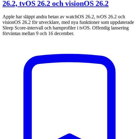
26.2, tvOS 26.2 och visionOS 26.2
Apple har släppt andra betan av watchOS 26.2, tvOS 26.2 och
visionOS 26.2 för utvecklare, med nya funktioner som uppdaterade
Sleep Score-intervall och barnprofiler i tvOS. Offentlig lansering
förväntas mellan 9 och 16 december.