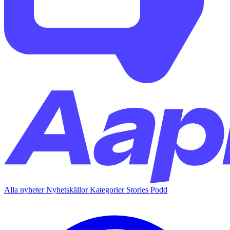
Alla nyheter
Nyhetskällor
Kategorier
Stories
Podd