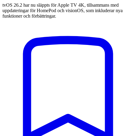
tvOS 26.2 har nu släppts för Apple TV 4K, tillsammans med
uppdateringar för HomePod och visionOS, som inkluderar nya
funktioner och förbättringar.