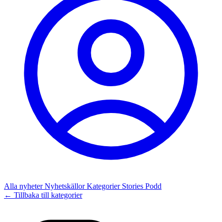
Alla nyheter
Nyhetskällor
Kategorier
Stories
Podd
← Tillbaka till kategorier