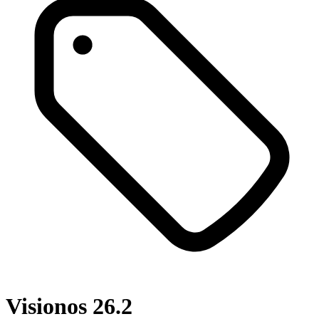
Visionos 26.2