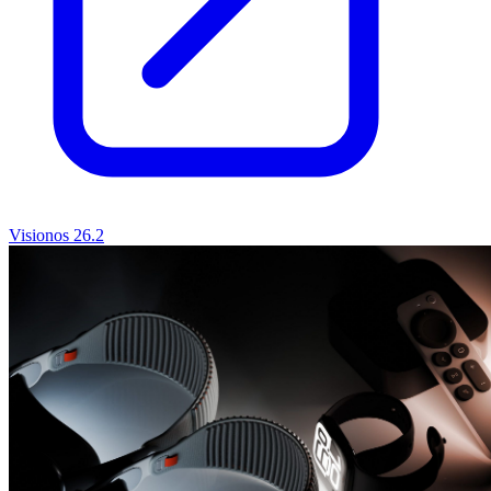
Visionos 26.2