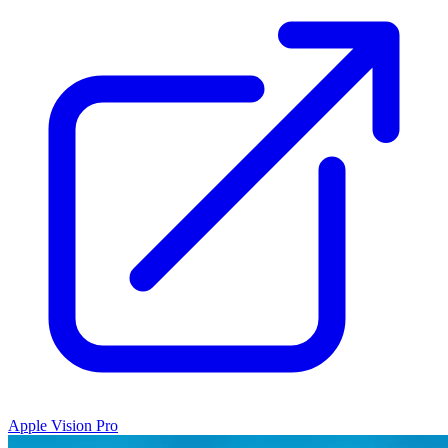
Apple Vision Pro