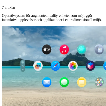
7 artiklar
Operativsystem för augmented reality-enheter som möjliggör
interaktiva upplevelser och applikationer i en tredimensionell miljö.