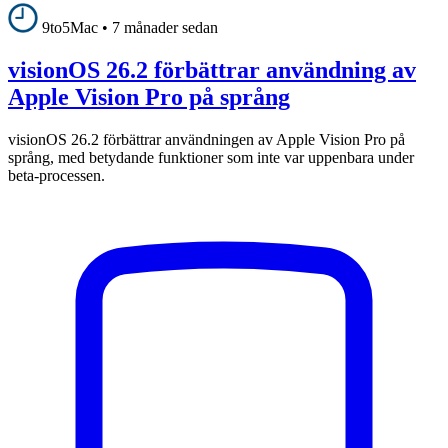
9to5Mac
•
7 månader sedan
visionOS 26.2 förbättrar användning av
Apple Vision Pro på språng
visionOS 26.2 förbättrar användningen av Apple Vision Pro på
språng, med betydande funktioner som inte var uppenbara under
beta-processen.