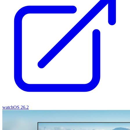
watchOS 26.2