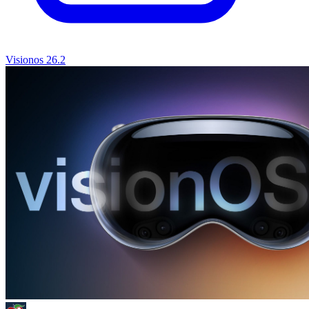
Visionos 26.2