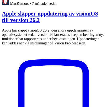
MacRumors
•
7 månader sedan
Apple släpper uppdatering av visionOS
till version 26.2
Apple har släppt visionOS 26.2, den andra uppdateringen av
operativsystemet sedan version 26 lanserades i september. Ingen nya
funktioner har rapporterats under beta-testningen. Uppdateringen
kan laddas ner via Inställningar på Vision Pro-headsetet.