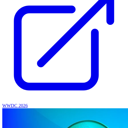
WWDC 2026