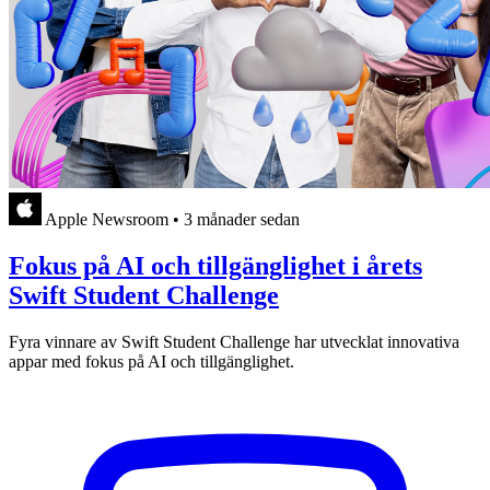
Apple Newsroom
•
3 månader sedan
Fokus på AI och tillgänglighet i årets
Swift Student Challenge
Fyra vinnare av Swift Student Challenge har utvecklat innovativa
appar med fokus på AI och tillgänglighet.