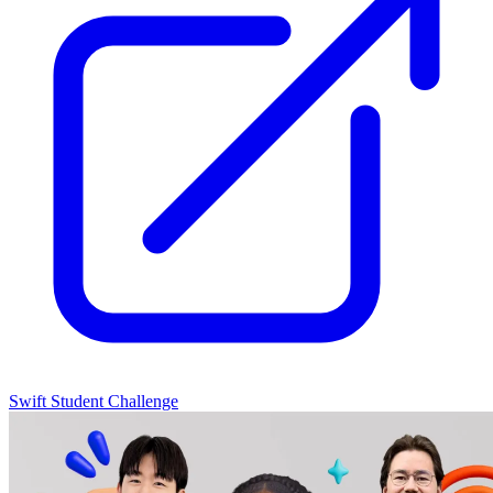
Swift Student Challenge