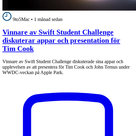
9to5Mac
•
1 månad sedan
Vinnare av Swift Student Challenge
diskuterar appar och presentation för
Tim Cook
Vinnare av Swift Student Challenge diskuterade sina appar och
upplevelsen av att presentera för Tim Cook och John Ternus under
WWDC-veckan på Apple Park.