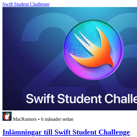
Swift Student Challenge
MacRumors
•
6 månader sedan
Inlämningar till Swift Student Challenge