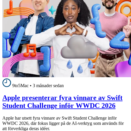
9to5Mac
•
3 månader sedan
Apple presenterar fyra vinnare av Swift
Student Challenge inför WWDC 2026
Apple har utsett fyra vinnare av Swift Student Challenge inför
WWDC 2026, där fokus ligger på de AI-verktyg som används för
att förverkliga deras idéer.