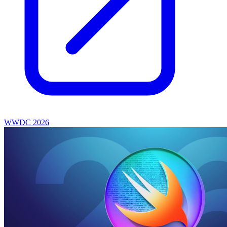
WWDC 2026