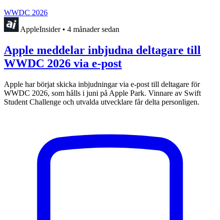
WWDC 2026
AppleInsider
•
4 månader sedan
Apple meddelar inbjudna deltagare till
WWDC 2026 via e-post
Apple har börjat skicka inbjudningar via e-post till deltagare för
WWDC 2026, som hålls i juni på Apple Park. Vinnare av Swift
Student Challenge och utvalda utvecklare får delta personligen.