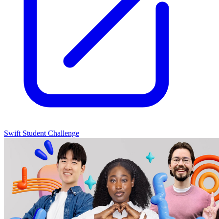
Swift Student Challenge