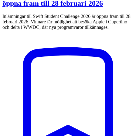
öppna fram till 28 februari 2026
Inlämningar till Swift Student Challenge 2026 är öppna fram till 28
februari 2026. Vinnare får möjlighet att besöka Apple i Cupertino
och delta i WWDC, där nya programvaror tillkännages.