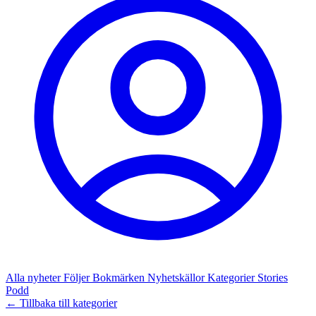
Alla nyheter
Följer
Bokmärken
Nyhetskällor
Kategorier
Stories
Podd
← Tillbaka till kategorier