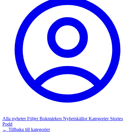
Alla nyheter
Följer
Bokmärken
Nyhetskällor
Kategorier
Stories
Podd
← Tillbaka till kategorier