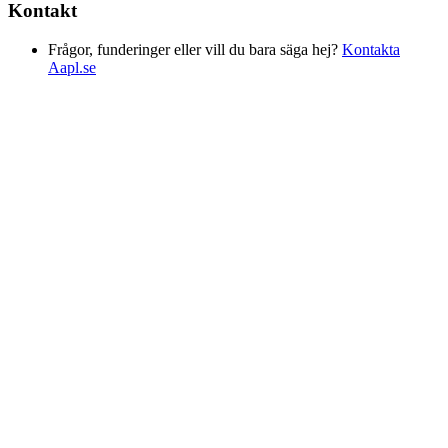
Kontakt
Frågor, funderinger eller vill du bara säga hej?
Kontakta
Aapl.se