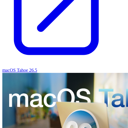
macOS Tahoe 26.5