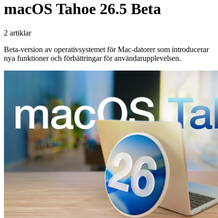
macOS Tahoe 26.5 Beta
2 artiklar
Beta-version av operativsystemet för Mac-datorer som introducerar
nya funktioner och förbättringar för användarupplevelsen.