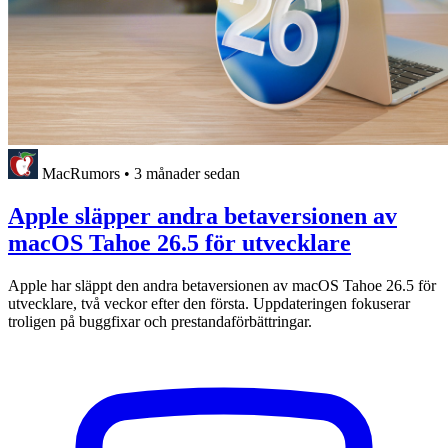
MacRumors
•
3 månader sedan
Apple släpper andra betaversionen av
macOS Tahoe 26.5 för utvecklare
Apple har släppt den andra betaversionen av macOS Tahoe 26.5 för
utvecklare, två veckor efter den första. Uppdateringen fokuserar
troligen på buggfixar och prestandaförbättringar.