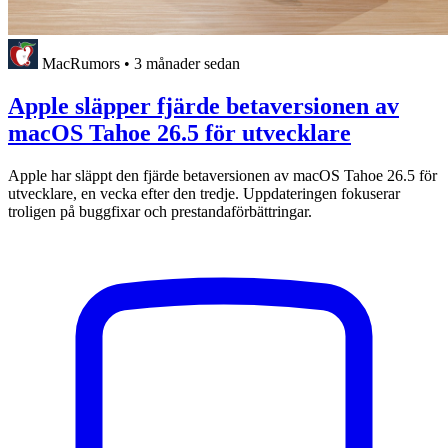
MacRumors
•
3 månader sedan
Apple släpper fjärde betaversionen av
macOS Tahoe 26.5 för utvecklare
Apple har släppt den fjärde betaversionen av macOS Tahoe 26.5 för
utvecklare, en vecka efter den tredje. Uppdateringen fokuserar
troligen på buggfixar och prestandaförbättringar.