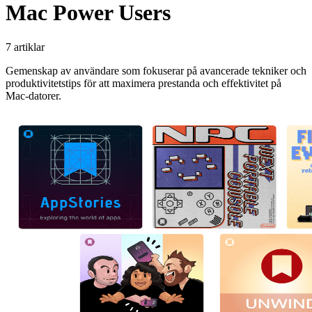
Mac Power Users
7 artiklar
Gemenskap av användare som fokuserar på avancerade tekniker och
produktivitetstips för att maximera prestanda och effektivitet på
Mac-datorer.