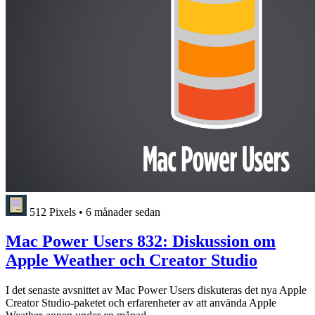
512 Pixels
•
6 månader sedan
Mac Power Users 832: Diskussion om
Apple Weather och Creator Studio
I det senaste avsnittet av Mac Power Users diskuteras det nya Apple
Creator Studio-paketet och erfarenheter av att använda Apple