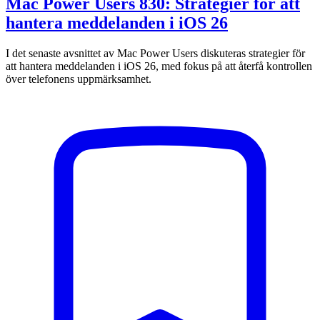
Mac Power Users 830: Strategier för att
hantera meddelanden i iOS 26
I det senaste avsnittet av Mac Power Users diskuteras strategier för
att hantera meddelanden i iOS 26, med fokus på att återfå kontrollen
över telefonens uppmärksamhet.