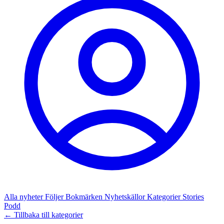
Alla nyheter
Följer
Bokmärken
Nyhetskällor
Kategorier
Stories
Podd
← Tillbaka till kategorier