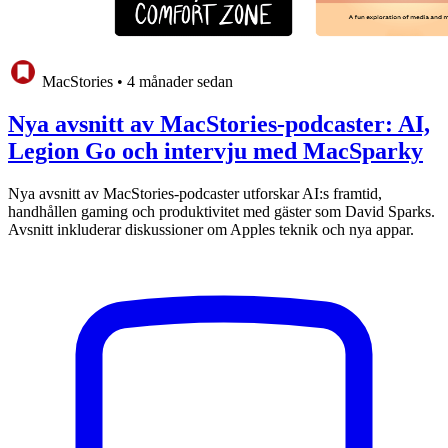
MacStories
•
4 månader sedan
Nya avsnitt av MacStories-podcaster: AI,
Legion Go och intervju med MacSparky
Nya avsnitt av MacStories-podcaster utforskar AI:s framtid,
handhållen gaming och produktivitet med gäster som David Sparks.
Avsnitt inkluderar diskussioner om Apples teknik och nya appar.