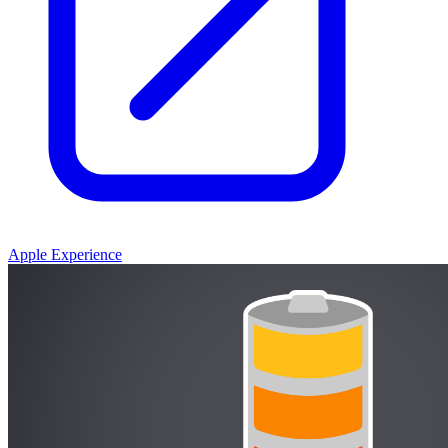
Apple Experience