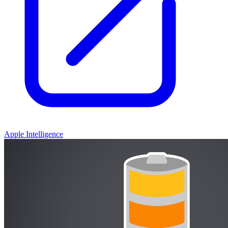
Apple Intelligence