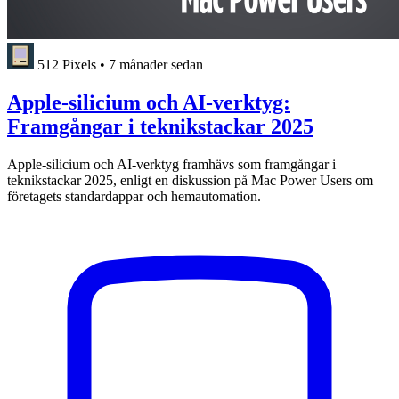
512 Pixels
•
7 månader sedan
Apple-silicium och AI-verktyg:
Framgångar i teknikstackar 2025
Apple-silicium och AI-verktyg framhävs som framgångar i
teknikstackar 2025, enligt en diskussion på Mac Power Users om
företagets standardappar och hemautomation.