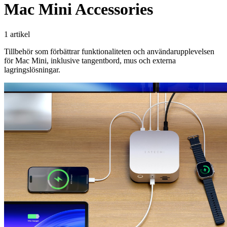
Mac Mini Accessories
1 artikel
Tillbehör som förbättrar funktionaliteten och användarupplevelsen
för Mac Mini, inklusive tangentbord, mus och externa
lagringslösningar.