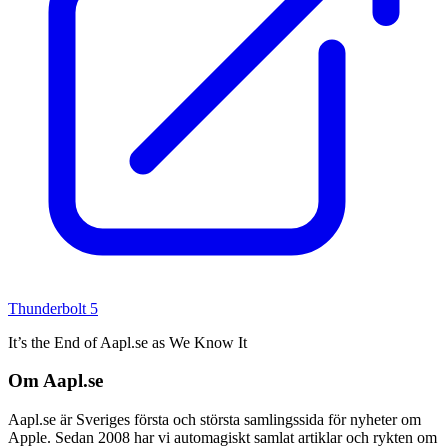
Thunderbolt 5
It’s the End of Aapl.se as We Know It
Om Aapl.se
Aapl.se är Sveriges första och största samlingssida för nyheter om
Apple. Sedan 2008 har vi automagiskt samlat artiklar och rykten om