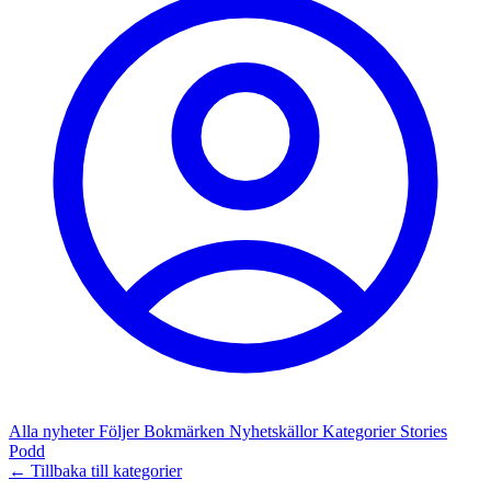
Alla nyheter
Följer
Bokmärken
Nyhetskällor
Kategorier
Stories
Podd
← Tillbaka till kategorier