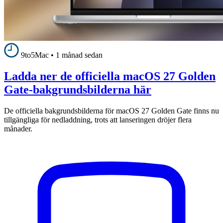
9to5Mac
•
1 månad sedan
Ladda ner de officiella macOS 27 Golden
Gate-bakgrundsbilderna här
De officiella bakgrundsbilderna för macOS 27 Golden Gate finns nu
tillgängliga för nedladdning, trots att lanseringen dröjer flera
månader.