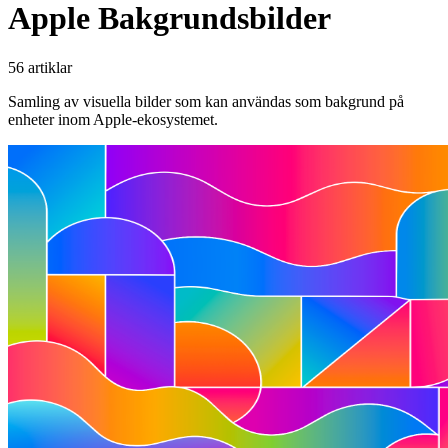
Apple Bakgrundsbilder
56 artiklar
Samling av visuella bilder som kan användas som bakgrund på
enheter inom Apple-ekosystemet.