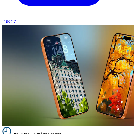
iOS 27