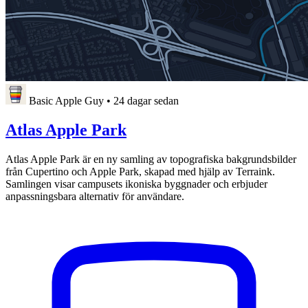
Basic Apple Guy
•
24 dagar sedan
Atlas Apple Park
Atlas Apple Park är en ny samling av topografiska bakgrundsbilder
från Cupertino och Apple Park, skapad med hjälp av Terraink.
Samlingen visar campusets ikoniska byggnader och erbjuder
anpassningsbara alternativ för användare.