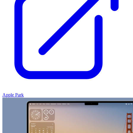
Apple Park