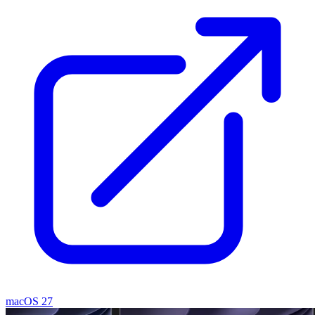
macOS 27