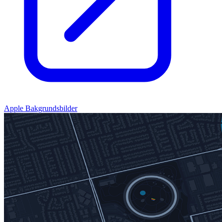
Apple Bakgrundsbilder