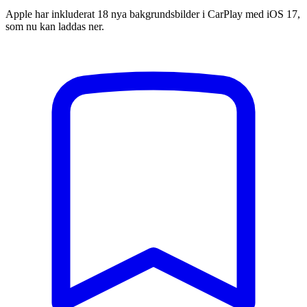
Apple har inkluderat 18 nya bakgrundsbilder i CarPlay med iOS 17,
som nu kan laddas ner.