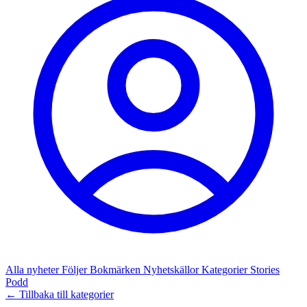
Alla nyheter
Följer
Bokmärken
Nyhetskällor
Kategorier
Stories
Podd
← Tillbaka till kategorier