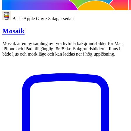
Basic Apple Guy
•
8 dagar sedan
Mosaik
Mosaik är en ny samling av fyra livfulla bakgrundsbilder för Mac,
iPhone och iPad, tillgänglig för 39 kr. Bakgrundsbilderna finns i
både ljus och mörk läge och kan laddas ner i hög upplösning.