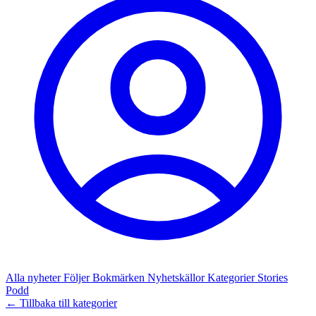
Alla nyheter
Följer
Bokmärken
Nyhetskällor
Kategorier
Stories
Podd
← Tillbaka till kategorier