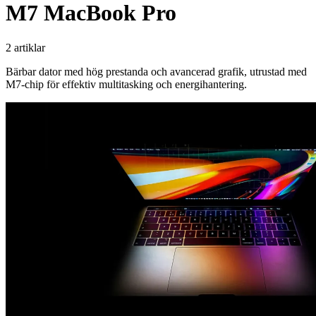
M7 MacBook Pro
2 artiklar
Bärbar dator med hög prestanda och avancerad grafik, utrustad med
M7-chip för effektiv multitasking och energihantering.