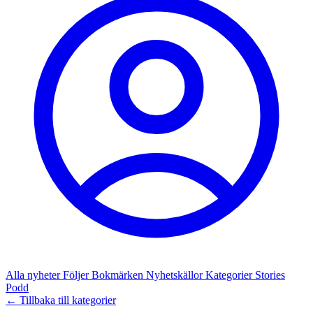
Alla nyheter
Följer
Bokmärken
Nyhetskällor
Kategorier
Stories
Podd
← Tillbaka till kategorier