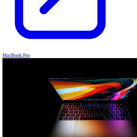
MacBook Pro