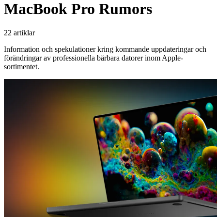
MacBook Pro Rumors
22 artiklar
Information och spekulationer kring kommande uppdateringar och
förändringar av professionella bärbara datorer inom Apple-
sortimentet.