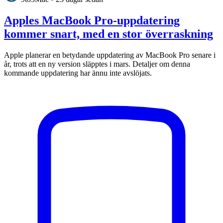
Apples MacBook Pro-uppdatering
kommer snart, med en stor överraskning
Apple planerar en betydande uppdatering av MacBook Pro senare i
år, trots att en ny version släpptes i mars. Detaljer om denna
kommande uppdatering har ännu inte avslöjats.