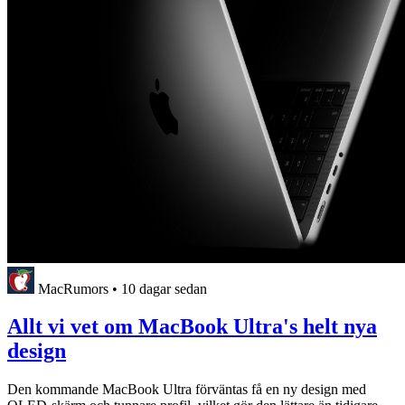
MacRumors
•
10 dagar sedan
Allt vi vet om MacBook Ultra's helt nya
design
Den kommande MacBook Ultra förväntas få en ny design med