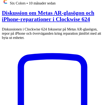
Six Colors
•
10 månader sedan
Diskussion om Metas AR-glasögon och
iPhone-reparationer i Clockwise 624
Diskussionen i Clockwise 624 fokuserar på Metas AR-glasögon,
repor på iPhone och överväganden kring reparation jämfört med att
byta ut enheter.