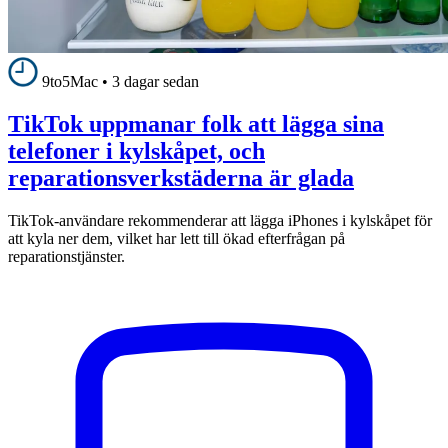
9to5Mac
•
3 dagar sedan
TikTok uppmanar folk att lägga sina
telefoner i kylskåpet, och
reparationsverkstäderna är glada
TikTok-användare rekommenderar att lägga iPhones i kylskåpet för
att kyla ner dem, vilket har lett till ökad efterfrågan på
reparationstjänster.