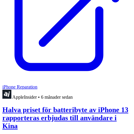
iPhone Reparation
AppleInsider
•
6 månader sedan
Halva priset för batteribyte av iPhone 13
rapporteras erbjudas till användare i
Kina