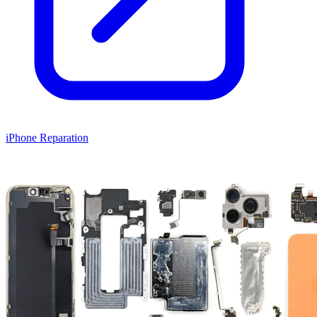
iPhone Reparation