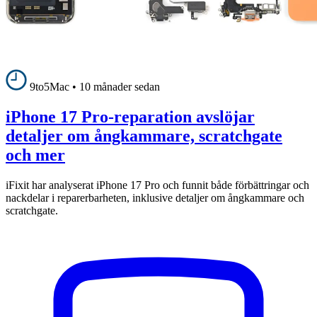
9to5Mac
•
10 månader sedan
iPhone 17 Pro-reparation avslöjar
detaljer om ångkammare, scratchgate
och mer
iFixit har analyserat iPhone 17 Pro och funnit både förbättringar och
nackdelar i reparerbarheten, inklusive detaljer om ångkammare och
scratchgate.