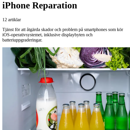
iPhone Reparation
12 artiklar
Tjänst för att åtgärda skador och problem på smartphones som kör
iOS-operativsystemet, inklusive displaybyten och
batteriuppgraderingar.