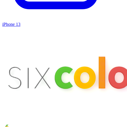
iPhone 13