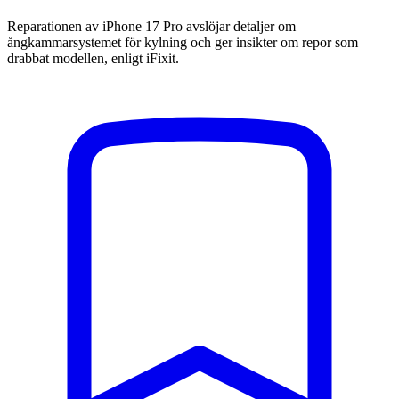
Reparationen av iPhone 17 Pro avslöjar detaljer om
ångkammarsystemet för kylning och ger insikter om repor som
drabbat modellen, enligt iFixit.