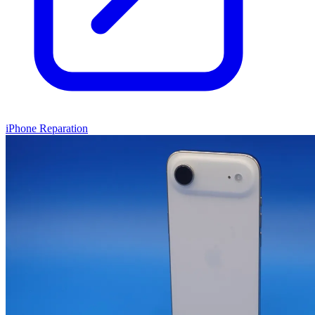
iPhone Reparation