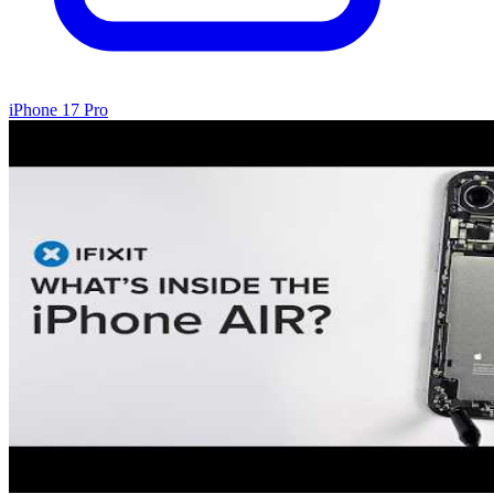
iPhone 17 Pro