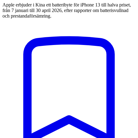
Apple erbjuder i Kina ett batteribyte för iPhone 13 till halva priset,
från 7 januari till 30 april 2026, efter rapporter om batterisvullnad
och prestandaförsämring.