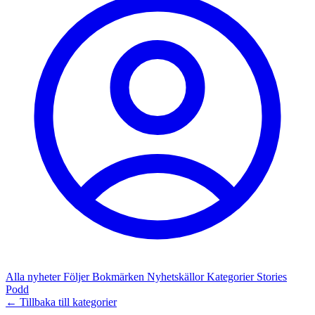
Alla nyheter
Följer
Bokmärken
Nyhetskällor
Kategorier
Stories
Podd
← Tillbaka till kategorier