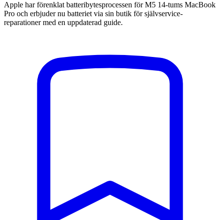
Apple har förenklat batteribytesprocessen för M5 14-tums MacBook
Pro och erbjuder nu batteriet via sin butik för självservice-
reparationer med en uppdaterad guide.