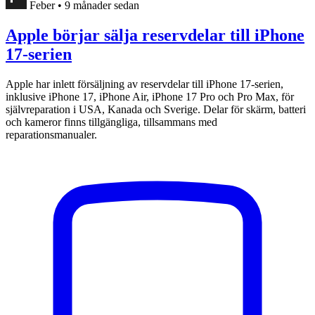
Feber
•
9 månader sedan
Apple börjar sälja reservdelar till iPhone
17-serien
Apple har inlett försäljning av reservdelar till iPhone 17-serien,
inklusive iPhone 17, iPhone Air, iPhone 17 Pro och Pro Max, för
självreparation i USA, Kanada och Sverige. Delar för skärm, batteri
och kameror finns tillgängliga, tillsammans med
reparationsmanualer.