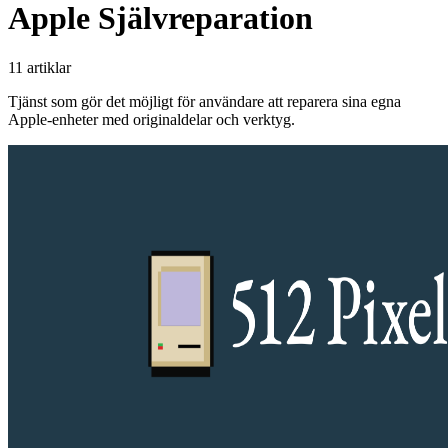
Apple Självreparation
11 artiklar
Tjänst som gör det möjligt för användare att reparera sina egna
Apple-enheter med originaldelar och verktyg.