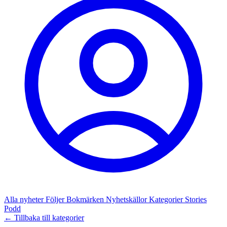
Alla nyheter
Följer
Bokmärken
Nyhetskällor
Kategorier
Stories
Podd
← Tillbaka till kategorier