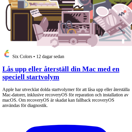
Six Colors
•
12 dagar sedan
Lås upp eller återställ din Mac med en
speciell startvolym
Apple har utvecklat dolda startvolymer för att låsa upp eller återställa
Mac-datorer, inklusive recoveryOS för reparation och installation av
macOS. Om recoveryOS är skadat kan fallback recoveryOS
användas för diagnostik.