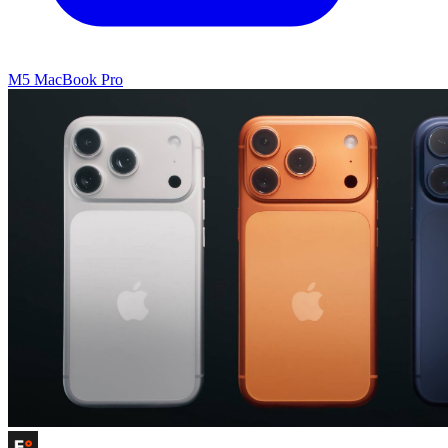
M5 MacBook Pro