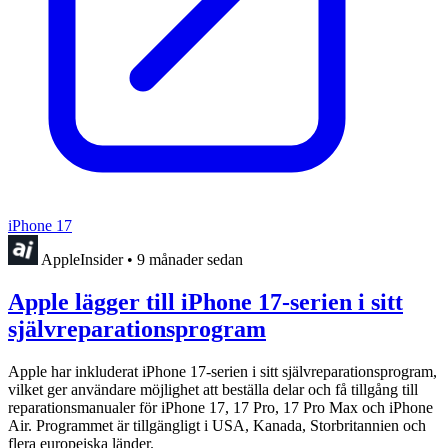
iPhone 17
AppleInsider
•
9 månader sedan
Apple lägger till iPhone 17-serien i sitt
självreparationsprogram
Apple har inkluderat iPhone 17-serien i sitt självreparationsprogram,
vilket ger användare möjlighet att beställa delar och få tillgång till
reparationsmanualer för iPhone 17, 17 Pro, 17 Pro Max och iPhone
Air. Programmet är tillgängligt i USA, Kanada, Storbritannien och
flera europeiska länder.