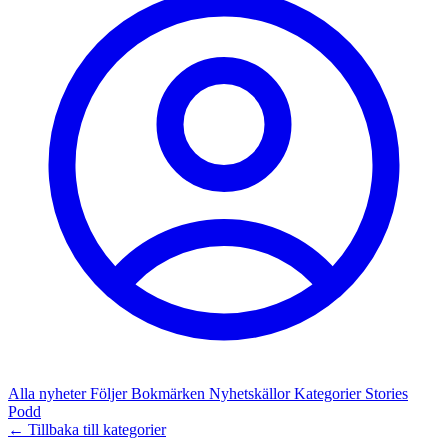
Alla nyheter
Följer
Bokmärken
Nyhetskällor
Kategorier
Stories
Podd
← Tillbaka till kategorier