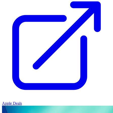
Apple Deals