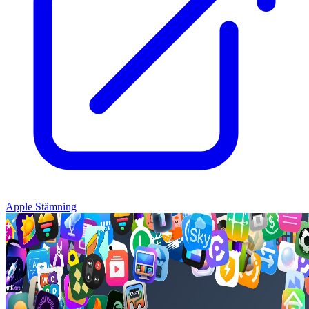
Apple Stämning