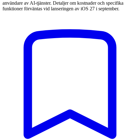
användare av AI-tjänster. Detaljer om kostnader och specifika
funktioner förväntas vid lanseringen av iOS 27 i september.