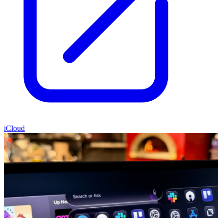
iCloud