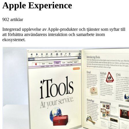
Apple Experience
902 artiklar
Integrerad upplevelse av Apple-produkter och tjänster som syftar till
att förbättra användarens interaktion och samarbete inom
ekosystemet.