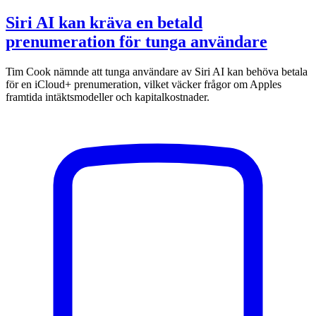
Siri AI kan kräva en betald
prenumeration för tunga användare
Tim Cook nämnde att tunga användare av Siri AI kan behöva betala
för en iCloud+ prenumeration, vilket väcker frågor om Apples
framtida intäktsmodeller och kapitalkostnader.