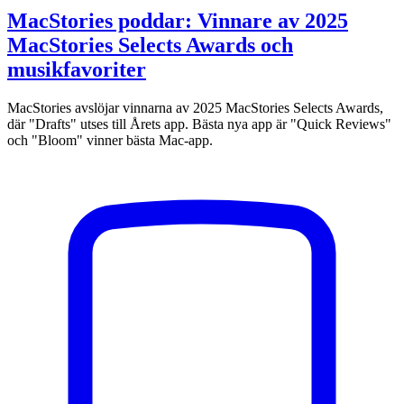
MacStories poddar: Vinnare av 2025
MacStories Selects Awards och
musikfavoriter
MacStories avslöjar vinnarna av 2025 MacStories Selects Awards,
där "Drafts" utses till Årets app. Bästa nya app är "Quick Reviews"
och "Bloom" vinner bästa Mac-app.