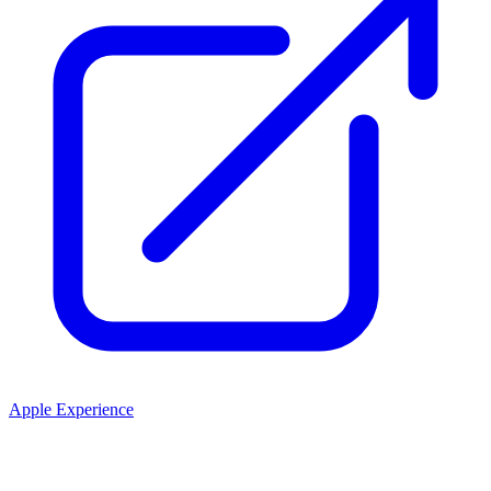
Apple Experience