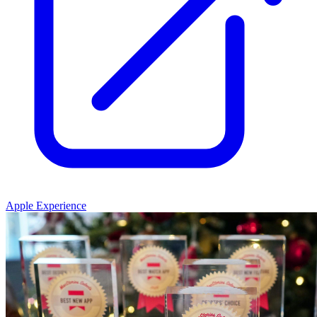
Apple Experience