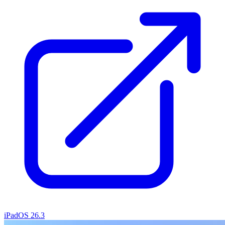
iPadOS 26.3