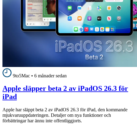
9to5Mac
•
6 månader sedan
Apple släpper beta 2 av iPadOS 26.3 för
iPad
Apple har släppt beta 2 av iPadOS 26.3 för iPad, den kommande
mjukvaruuppdateringen. Detaljer om nya funktioner och
förbättringar har ännu inte offentliggjorts.