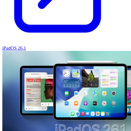
iPadOS 26.1