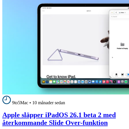
9to5Mac
•
10 månader sedan
Apple släpper iPadOS 26.1 beta 2 med
återkommande Slide Over-funktion