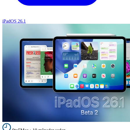
iPadOS 26.1