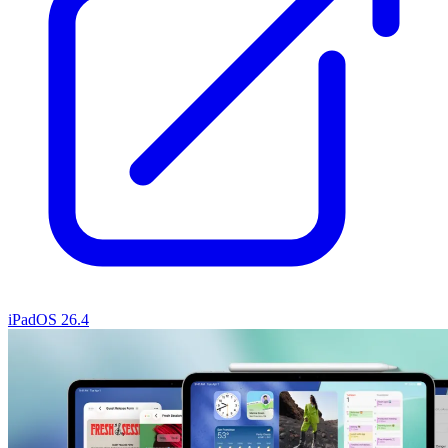
iPadOS 26.4