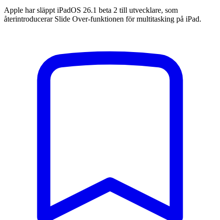
Apple har släppt iPadOS 26.1 beta 2 till utvecklare, som
återintroducerar Slide Over-funktionen för multitasking på iPad.