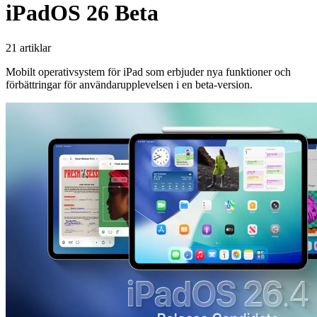
iPadOS 26 Beta
21 artiklar
Mobilt operativsystem för iPad som erbjuder nya funktioner och
förbättringar för användarupplevelsen i en beta-version.