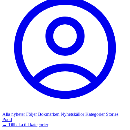
Alla nyheter
Följer
Bokmärken
Nyhetskällor
Kategorier
Stories
Podd
← Tillbaka till kategorier