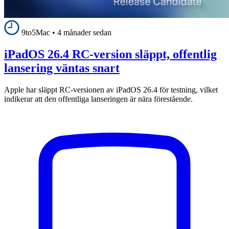
9to5Mac
•
4 månader sedan
iPadOS 26.4 RC-version släppt, offentlig
lansering väntas snart
Apple har släppt RC-versionen av iPadOS 26.4 för testning, vilket
indikerar att den offentliga lanseringen är nära förestående.