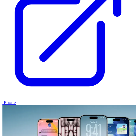
iPhone