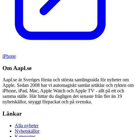
iPhone
Om Aapl.se
Aapl.se är Sveriges första och största samlingssida för nyheter om
Apple. Sedan 2008 har vi automagiskt samlat artiklar och rykten om
iPhone, iPad, Mac, Apple Watch och Apple TV - allt på ett och
samma ställe. Här hittar du dagligen det senaste från fler än 19
nyhetskällor, snyggt förpackat och på svenska.
Länkar
Alla nyheter
Nyhetskällor
Kategorier