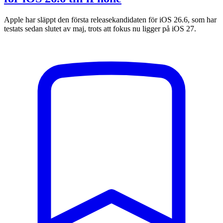
Apple har släppt den första releasekandidaten för iOS 26.6, som har
testats sedan slutet av maj, trots att fokus nu ligger på iOS 27.