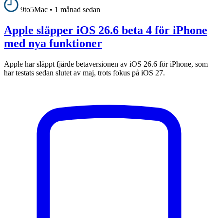
9to5Mac
•
1 månad sedan
Apple släpper iOS 26.6 beta 4 för iPhone
med nya funktioner
Apple har släppt fjärde betaversionen av iOS 26.6 för iPhone, som
har testats sedan slutet av maj, trots fokus på iOS 27.