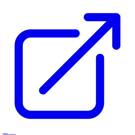
iPhone