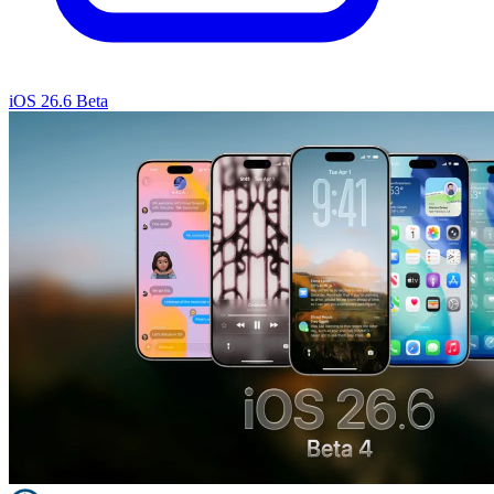
iOS 26.6 Beta