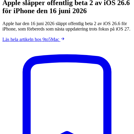
Apple släpper offentlig beta 2 av iOS 26.6
för iPhone den 16 juni 2026
Apple har den 16 juni 2026 släppt offentlig beta 2 av iOS 26.6 för
iPhone, som förbereds som nästa uppdatering trots fokus på iOS 27.
Läs hela artikeln hos 9to5Mac