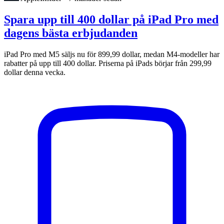
Spara upp till 400 dollar på iPad Pro med
dagens bästa erbjudanden
iPad Pro med M5 säljs nu för 899,99 dollar, medan M4-modeller har
rabatter på upp till 400 dollar. Priserna på iPads börjar från 299,99
dollar denna vecka.