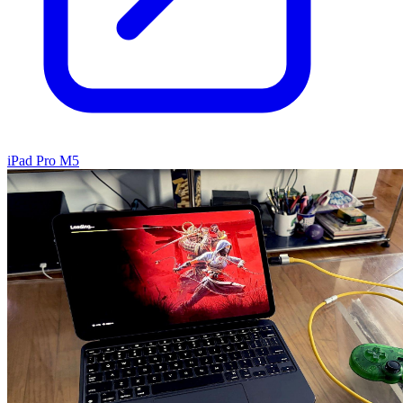
iPad Pro M5