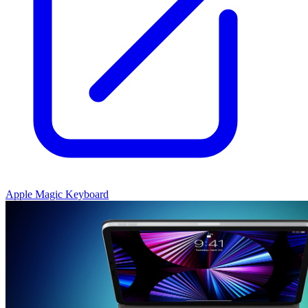
Apple Magic Keyboard