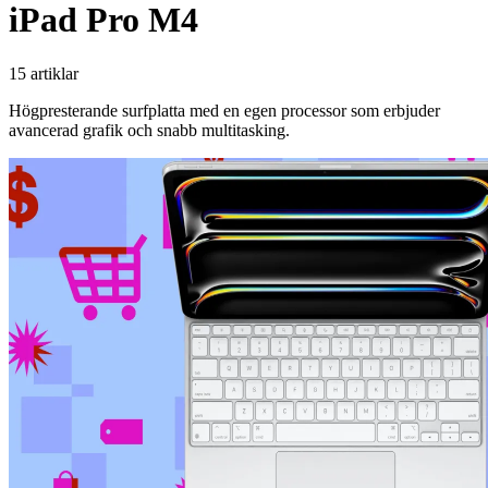
iPad Pro M4
15 artiklar
Högpresterande surfplatta med en egen processor som erbjuder
avancerad grafik och snabb multitasking.