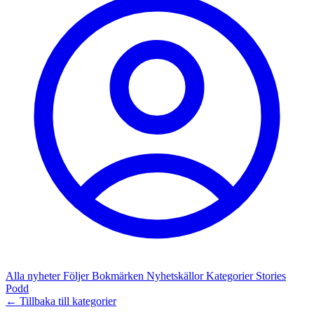
Alla nyheter
Följer
Bokmärken
Nyhetskällor
Kategorier
Stories
Podd
← Tillbaka till kategorier