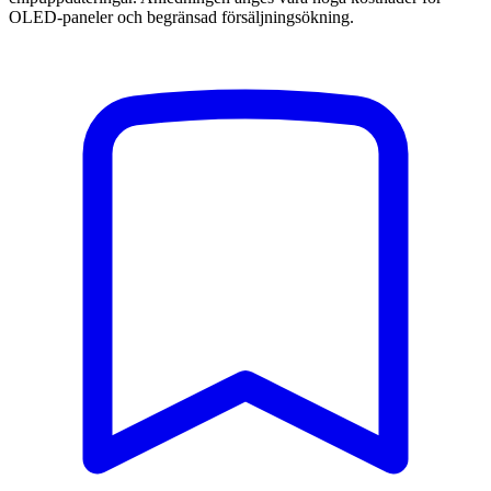
OLED-paneler och begränsad försäljningsökning.