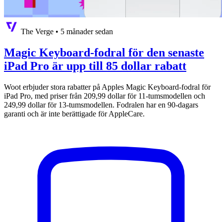
The Verge
•
5 månader sedan
Magic Keyboard-fodral för den senaste
iPad Pro är upp till 85 dollar rabatt
Woot erbjuder stora rabatter på Apples Magic Keyboard-fodral för
iPad Pro, med priser från 209,99 dollar för 11-tumsmodellen och
249,99 dollar för 13-tumsmodellen. Fodralen har en 90-dagars
garanti och är inte berättigade för AppleCare.