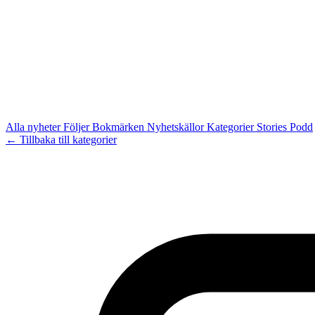
Alla nyheter
Följer
Bokmärken
Nyhetskällor
Kategorier
Stories
Podd
← Tillbaka till kategorier