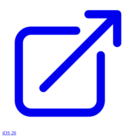
iOS 26