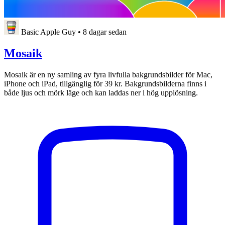
Basic Apple Guy
•
8 dagar sedan
Mosaik
Mosaik är en ny samling av fyra livfulla bakgrundsbilder för Mac,
iPhone och iPad, tillgänglig för 39 kr. Bakgrundsbilderna finns i
både ljus och mörk läge och kan laddas ner i hög upplösning.