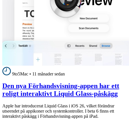
9to5Mac
•
11 månader sedan
Den nya Förhandsvisning-appen har ett
roligt interaktivt Liquid Glass-påskägg
Apple har introducerat Liquid Glass i iOS 26, vilket förändrar
utseendet på appikoner och systemkontroller. I beta 6 finns ett
interaktivt påskägg i Förhandsvisning-appen på iPad.