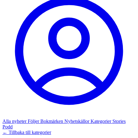
Alla nyheter
Följer
Bokmärken
Nyhetskällor
Kategorier
Stories
Podd
← Tillbaka till kategorier