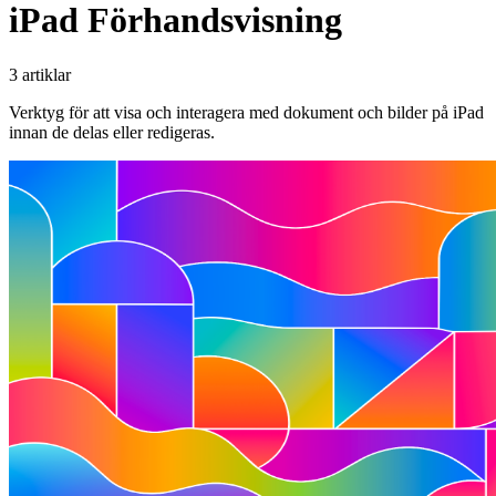
iPad Förhandsvisning
3 artiklar
Verktyg för att visa och interagera med dokument och bilder på iPad
innan de delas eller redigeras.