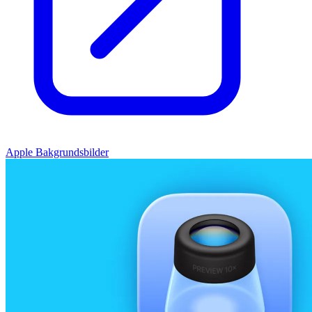
Apple Bakgrundsbilder