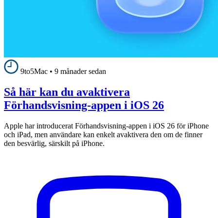
9to5Mac
•
9 månader sedan
Så här kan du avaktivera
Förhandsvisning-appen i iOS 26
Apple har introducerat Förhandsvisning-appen i iOS 26 för iPhone
och iPad, men användare kan enkelt avaktivera den om de finner
den besvärlig, särskilt på iPhone.