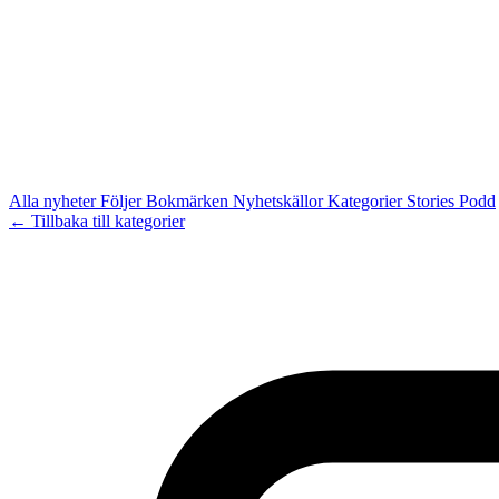
Alla nyheter
Följer
Bokmärken
Nyhetskällor
Kategorier
Stories
Podd
← Tillbaka till kategorier