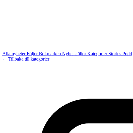
Alla nyheter
Följer
Bokmärken
Nyhetskällor
Kategorier
Stories
Podd
← Tillbaka till kategorier