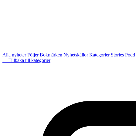
Alla nyheter
Följer
Bokmärken
Nyhetskällor
Kategorier
Stories
Podd
← Tillbaka till kategorier