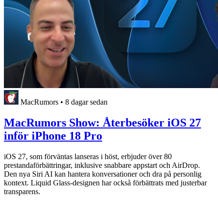
MacRumors
•
8 dagar sedan
MacRumors Show: Återbesöker iOS 27
inför iPhone 18 Pro
iOS 27, som förväntas lanseras i höst, erbjuder över 80
prestandaförbättringar, inklusive snabbare appstart och AirDrop.
Den nya Siri AI kan hantera konversationer och dra på personlig
kontext. Liquid Glass-designen har också förbättrats med justerbar
transparens.