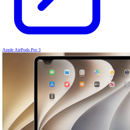
Apple AirPods Pro 3