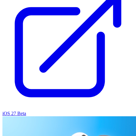
iOS 27 Beta