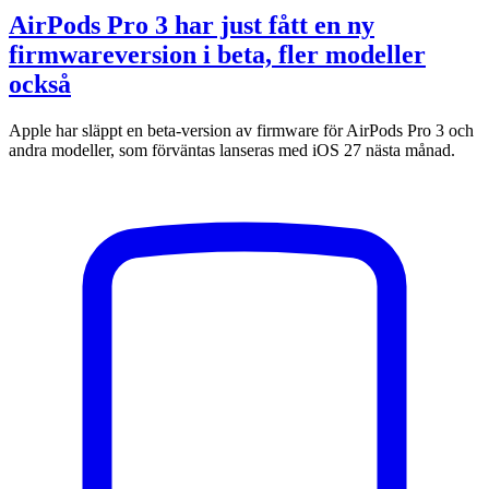
AirPods Pro 3 har just fått en ny
firmwareversion i beta, fler modeller
också
Apple har släppt en beta-version av firmware för AirPods Pro 3 och
andra modeller, som förväntas lanseras med iOS 27 nästa månad.