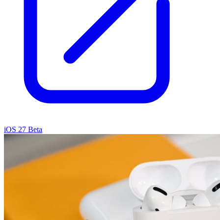
iOS 27 Beta