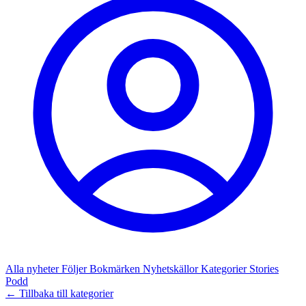
Alla nyheter
Följer
Bokmärken
Nyhetskällor
Kategorier
Stories
Podd
← Tillbaka till kategorier