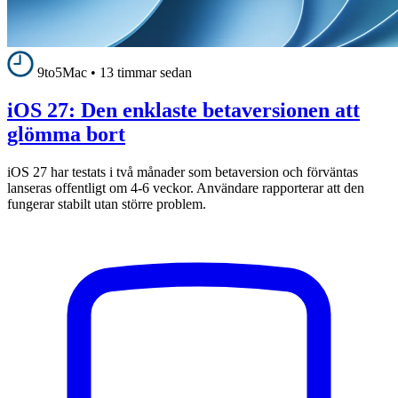
9to5Mac
•
13 timmar sedan
iOS 27: Den enklaste betaversionen att
glömma bort
iOS 27 har testats i två månader som betaversion och förväntas
lanseras offentligt om 4-6 veckor. Användare rapporterar att den
fungerar stabilt utan större problem.