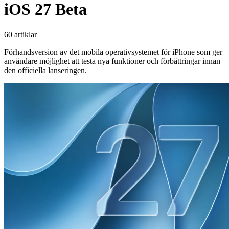
iOS 27 Beta
60 artiklar
Förhandsversion av det mobila operativsystemet för iPhone som ger
användare möjlighet att testa nya funktioner och förbättringar innan
den officiella lanseringen.