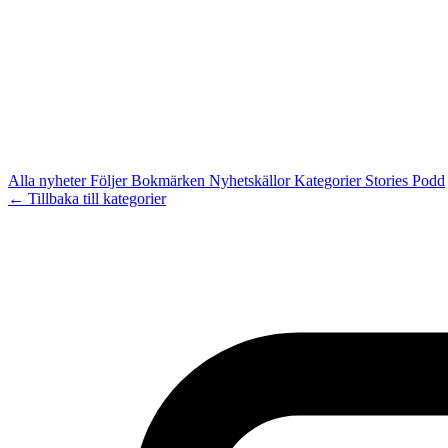
Alla nyheter
Följer
Bokmärken
Nyhetskällor
Kategorier
Stories
Podd
← Tillbaka till kategorier