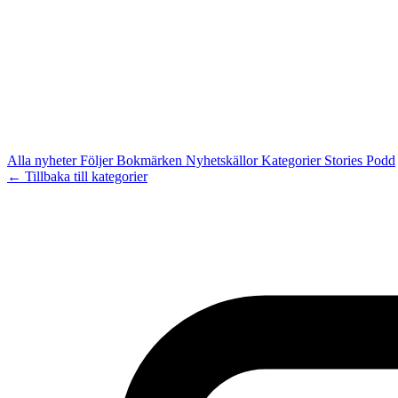
Alla nyheter
Följer
Bokmärken
Nyhetskällor
Kategorier
Stories
Podd
← Tillbaka till kategorier