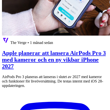
The Verge
•
1 månad sedan
Apple planerar att lansera AirPods Pro 3
med kameror och en ny vikbar iPhone
2027
AirPods Pro 3 planeras att lanseras i slutet av 2027 med kameror
och funktioner för liveöversättning. De testas internt med iOS 28-
uppdateringen.