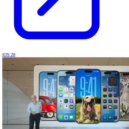
iOS 28