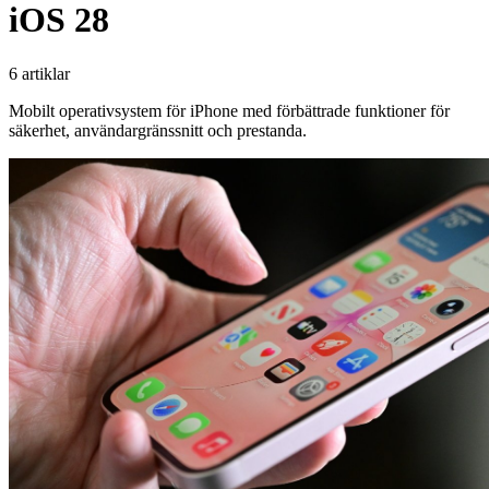
iOS 28
6 artiklar
Mobilt operativsystem för iPhone med förbättrade funktioner för
säkerhet, användargränssnitt och prestanda.