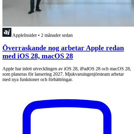
AppleInsider
•
2 månader sedan
Överraskande nog arbetar Apple redan
med iOS 28, macOS 28
Apple har inlett utvecklingen av iOS 28, iPadOS 28 och macOS 28,
som planeras för lansering 2027. Mjukvaruingenjörsteam arbetar
med nya funktioner och förbättringar.