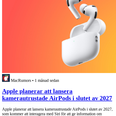
MacRumors
•
1 månad sedan
Apple planerar att lansera
kamerautrustade AirPods i slutet av 2027
Apple planerar att lansera kamerautrustade AirPods i slutet av 2027,
som kommer att interagera med Siri för att ge information om