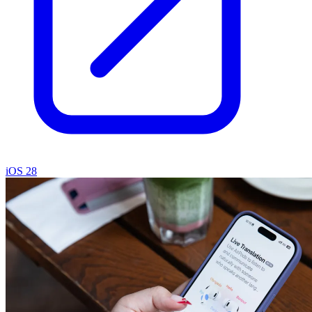
iOS 28