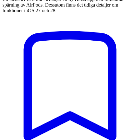
spårning av AirPods. Dessutom finns det tidiga detaljer om
funktioner i iOS 27 och 28.