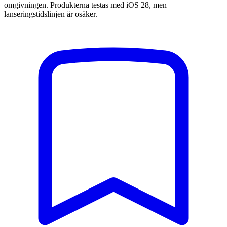
omgivningen. Produkterna testas med iOS 28, men
lanseringstidslinjen är osäker.