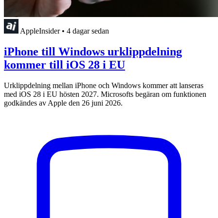
AppleInsider
•
4 dagar sedan
iPhone till Windows urklippdelning
kommer till iOS 28 i EU
Urklippdelning mellan iPhone och Windows kommer att lanseras
med iOS 28 i EU hösten 2027. Microsofts begäran om funktionen
godkändes av Apple den 26 juni 2026.