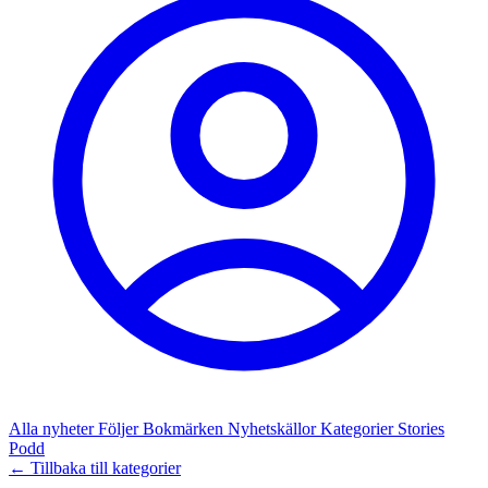
Alla nyheter
Följer
Bokmärken
Nyhetskällor
Kategorier
Stories
Podd
← Tillbaka till kategorier