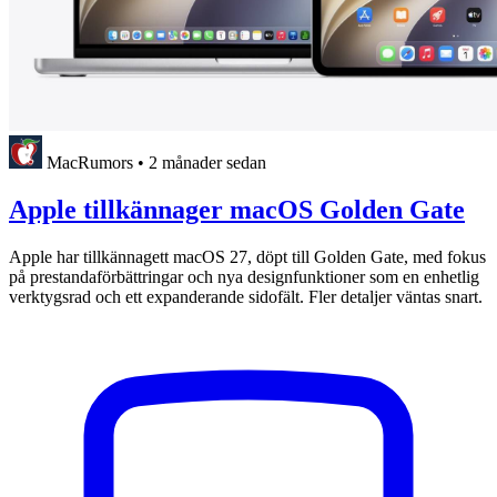
MacRumors
•
2 månader sedan
Apple tillkännager macOS Golden Gate
Apple har tillkännagett macOS 27, döpt till Golden Gate, med fokus
på prestandaförbättringar och nya designfunktioner som en enhetlig
verktygsrad och ett expanderande sidofält. Fler detaljer väntas snart.