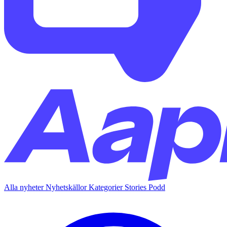
Alla nyheter
Nyhetskällor
Kategorier
Stories
Podd