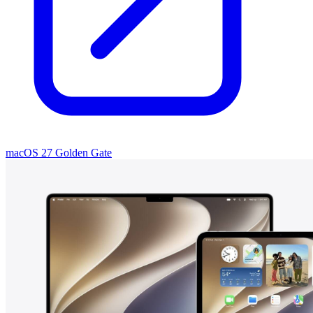
macOS 27 Golden Gate