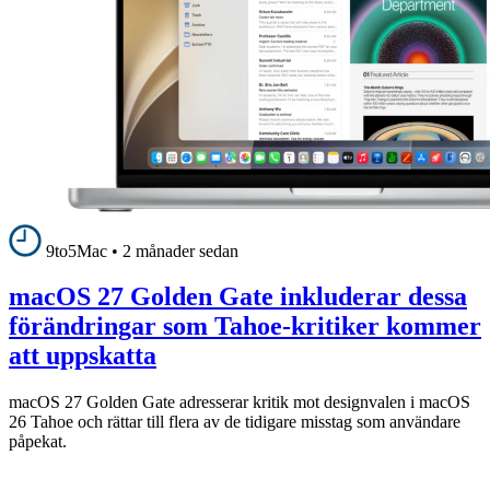
9to5Mac
•
2 månader sedan
macOS 27 Golden Gate inkluderar dessa
förändringar som Tahoe-kritiker kommer
att uppskatta
macOS 27 Golden Gate adresserar kritik mot designvalen i macOS
26 Tahoe och rättar till flera av de tidigare misstag som användare
påpekat.