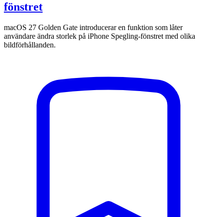
fönstret
macOS 27 Golden Gate introducerar en funktion som låter
användare ändra storlek på iPhone Spegling-fönstret med olika
bildförhållanden.