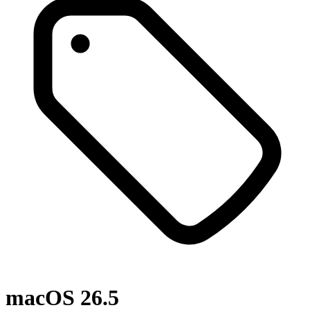
macOS 26.5