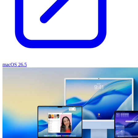
macOS 26.5