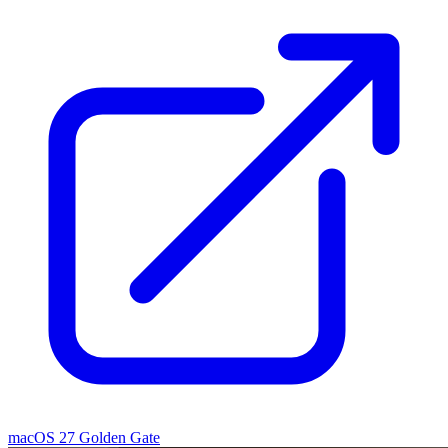
macOS 27 Golden Gate