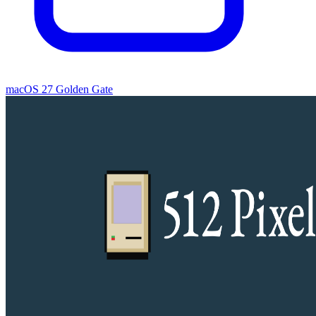
macOS 27 Golden Gate