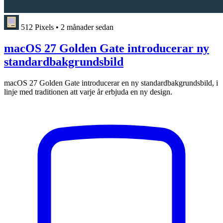
512 Pixels
•
2 månader sedan
macOS 27 Golden Gate introducerar ny
standardbakgrundsbild
macOS 27 Golden Gate introducerar en ny standardbakgrundsbild, i
linje med traditionen att varje år erbjuda en ny design.