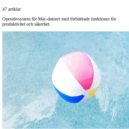
47 artiklar
Operativsystem för Mac-datorer med förbättrade funktioner för
produktivitet och säkerhet.