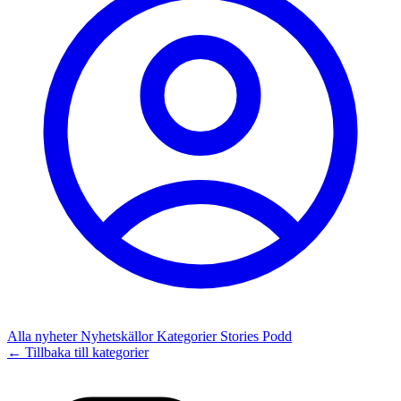
Alla nyheter
Nyhetskällor
Kategorier
Stories
Podd
← Tillbaka till kategorier