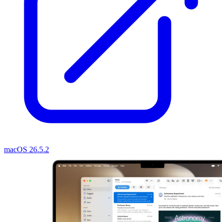
macOS 26.5.2