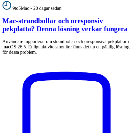
9to5Mac
•
20 dagar sedan
Mac-strandbollar och oresponsiv
pekplatta? Denna lösning verkar fungera
Användare rapporterar om strandbollar och oresponsiva pekplattor i
macOS 26.5. Enligt aktivitetsmonitor finns det nu en pålitlig lösning
för dessa problem.