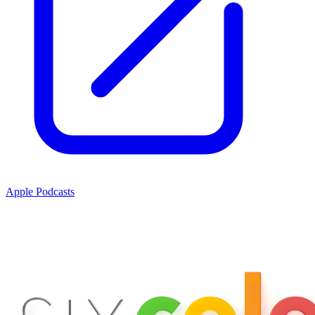
Apple Podcasts