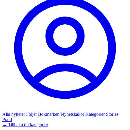
Alla nyheter
Följer
Bokmärken
Nyhetskällor
Kategorier
Stories
Podd
← Tillbaka till kategorier