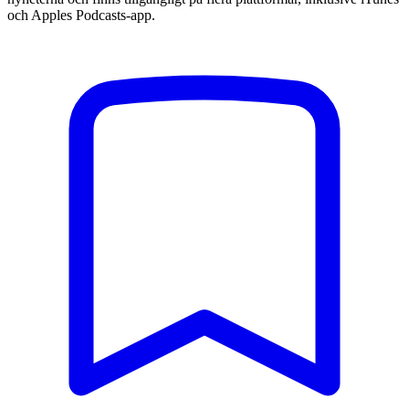
och Apples Podcasts-app.