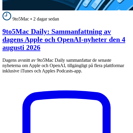
9to5Mac
•
2 dagar sedan
9to5Mac Daily: Sammanfattning av
dagens Apple och OpenAI-nyheter den 4
augusti 2026
Dagens avsnitt av 9to5Mac Daily sammanfattar de senaste
nyheterna om Apple och OpenAI, tillgängligt på flera plattformar
inklusive iTunes och Apples Podcasts-app.