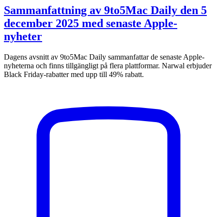
Sammanfattning av 9to5Mac Daily den 5
december 2025 med senaste Apple-
nyheter
Dagens avsnitt av 9to5Mac Daily sammanfattar de senaste Apple-
nyheterna och finns tillgängligt på flera plattformar. Narwal erbjuder
Black Friday-rabatter med upp till 49% rabatt.