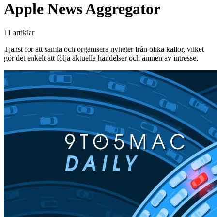
Apple News Aggregator
11 artiklar
Tjänst för att samla och organisera nyheter från olika källor, vilket
gör det enkelt att följa aktuella händelser och ämnen av intresse.