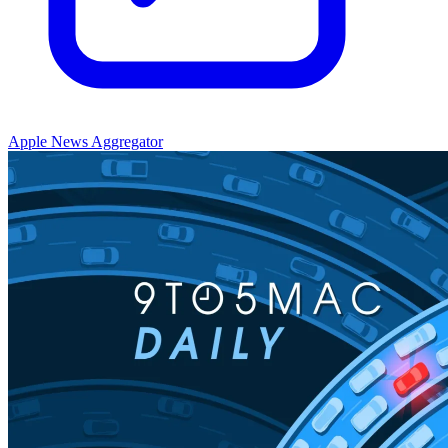
Apple News Aggregator