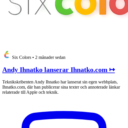
Six Colors
•
2 månader sedan
Andy Ihnatko lanserar Ihnatko.com ↦
Teknikskribenten Andy Ihnatko har lanserat sin egen webbplats,
Ihnatko.com, där han publicerar sina texter och annoterade länkar
relaterade till Apple och teknik.