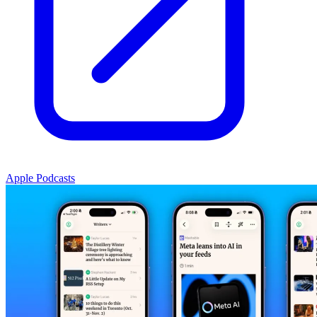
Apple Podcasts