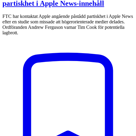
partiskhet i Apple News-innehåll
FTC har kontaktat Apple angående påstådd partiskhet i Apple News
efter en studie som missade att högerorienterade medier delades.
Ordföranden Andrew Ferguson varnar Tim Cook för potentiella
lagbrott.