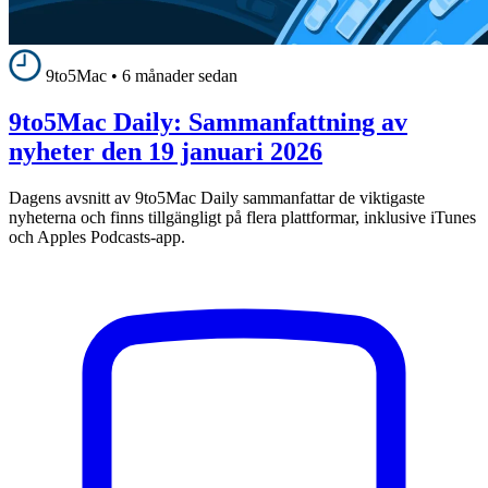
9to5Mac
•
6 månader sedan
9to5Mac Daily: Sammanfattning av
nyheter den 19 januari 2026
Dagens avsnitt av 9to5Mac Daily sammanfattar de viktigaste
nyheterna och finns tillgängligt på flera plattformar, inklusive iTunes
och Apples Podcasts-app.