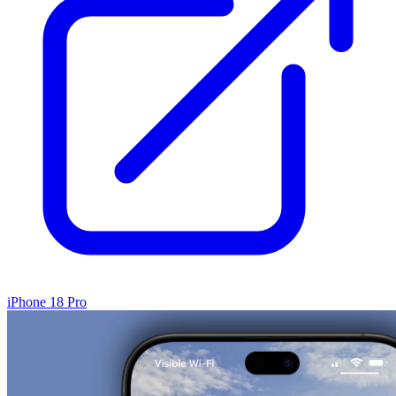
iPhone 18 Pro