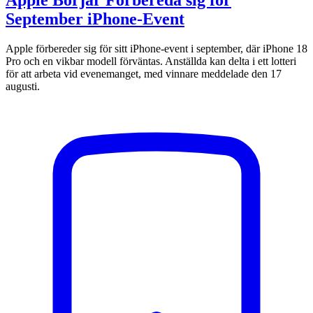
Apple Börjar Förbereda sig för
September iPhone-Event
Apple förbereder sig för sitt iPhone-event i september, där iPhone 18
Pro och en vikbar modell förväntas. Anställda kan delta i ett lotteri
för att arbeta vid evenemanget, med vinnare meddelade den 17
augusti.