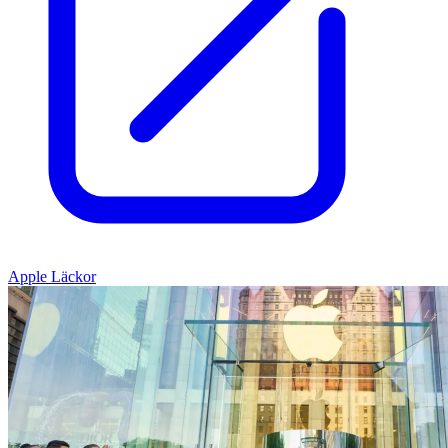
Apple Läckor