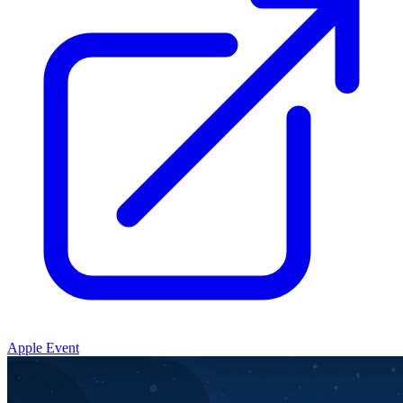
Apple Event