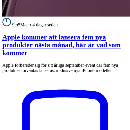
9to5Mac
•
4 dagar sedan
Apple kommer att lansera fem nya
produkter nästa månad, här är vad som
kommer
Apple förbereder sig för sitt årliga september-event där fem nya
produkter förväntas lanseras, inklusive nya iPhone-modeller.