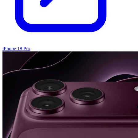
iPhone 18 Pro