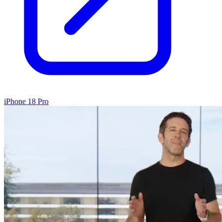
iPhone 18 Pro