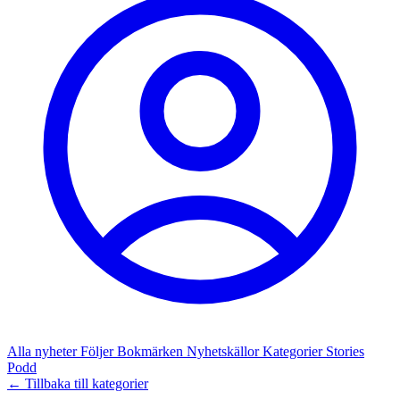
Alla nyheter
Följer
Bokmärken
Nyhetskällor
Kategorier
Stories
Podd
← Tillbaka till kategorier