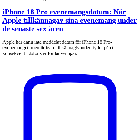
iPhone 18 Pro evenemangsdatum: När
Apple tillkännagav sina evenemang under
de senaste sex åren
Apple har ännu inte meddelat datum för iPhone 18 Pro-
evenemanget, men tidigare tillkännagivanden tyder på ett
konsekvent tidsfönster för lanseringar.