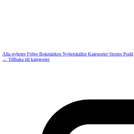
Alla nyheter
Följer
Bokmärken
Nyhetskällor
Kategorier
Stories
Podd
← Tillbaka till kategorier