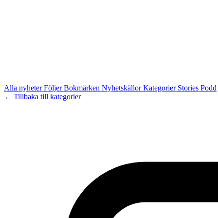
Alla nyheter
Följer
Bokmärken
Nyhetskällor
Kategorier
Stories
Podd
← Tillbaka till kategorier