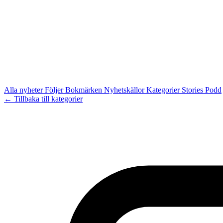
Alla nyheter
Följer
Bokmärken
Nyhetskällor
Kategorier
Stories
Podd
← Tillbaka till kategorier