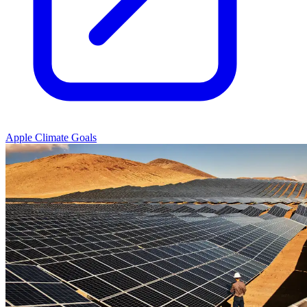
Apple Climate Goals