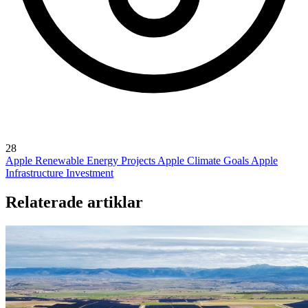
28
Apple Renewable Energy Projects
Apple Climate Goals
Apple
Infrastructure Investment
Relaterade artiklar