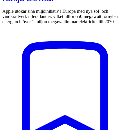
Apple utökar sina miljöinitiativ i Europa med nya sol- och
vindkraftverk i flera länder, vilket tillför 650 megawatt förnybar
energi och över 1 miljon megawattimmar elektricitet till 2030.