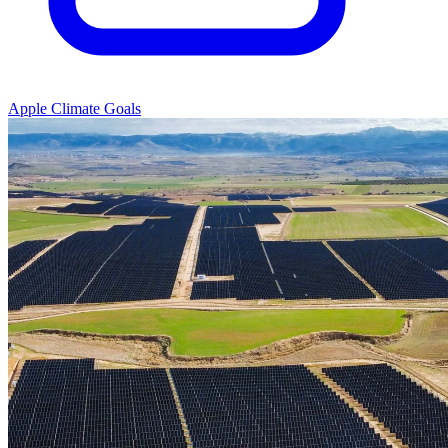
Apple Climate Goals