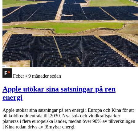
Feber
•
9 månader sedan
Apple utökar sina satsningar på ren
energi
Apple utökar sina satsningar på ren energi i Europa och Kina för att
bli koldioxidneutrala till 2030. Nya sol- och vindkraftsparker
planeras i flera europeiska länder, medan över 90% av tillverkningen
i Kina redan drivs av förnybar energi.