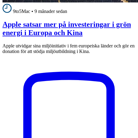
9to5Mac
•
9 månader sedan
Apple satsar mer på investeringar i grön
energi i Europa och Kina
Apple utvidgar sina miljöinitiativ i fem europeiska länder och gör en
donation för att stödja miljöutbildning i Kina.