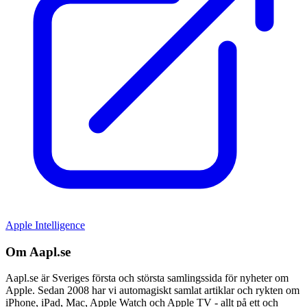
Apple Intelligence
Om Aapl.se
Aapl.se är Sveriges första och största samlingssida för nyheter om
Apple. Sedan 2008 har vi automagiskt samlat artiklar och rykten om
iPhone, iPad, Mac, Apple Watch och Apple TV - allt på ett och