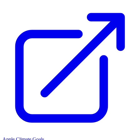
Apple Climate Goals