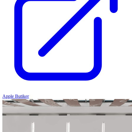
Apple Butiker