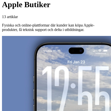
Apple Butiker
13 artiklar
Fysiska och online-plattformar där kunder kan köpa Apple-
produkter, få teknisk support och delta i utbildningar.