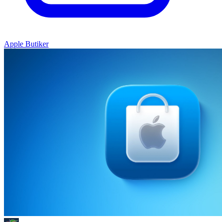
Apple Butiker