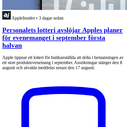
AppleInsider
•
3 dagar sedan
Personalets lotteri avslöjar Apples planer
för evenemanget i september första
halvan
Apple öppnar ett lotteri för butikanställda att delta i bemanningen av
ett stort produktevenemang i september. Ansökningar stänger den 8
augusti och utvalda meddelas senast den 17 augusti.