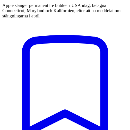
Apple stänger permanent tre butiker i USA idag, belägna i
Connecticut, Maryland och Kalifornien, efter att ha meddelat om
stängningarna i april.