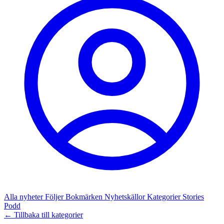
Alla nyheter
Följer
Bokmärken
Nyhetskällor
Kategorier
Stories
Podd
← Tillbaka till kategorier