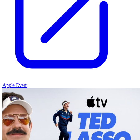
Apple Event