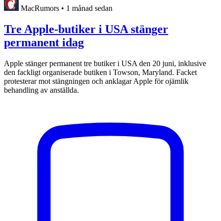
MacRumors
•
1 månad sedan
Tre Apple-butiker i USA stänger
permanent idag
Apple stänger permanent tre butiker i USA den 20 juni, inklusive
den fackligt organiserade butiken i Towson, Maryland. Facket
protesterar mot stängningen och anklagar Apple för ojämlik
behandling av anställda.