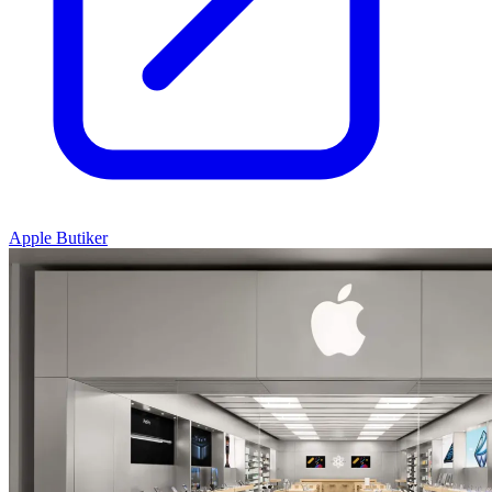
Apple Butiker