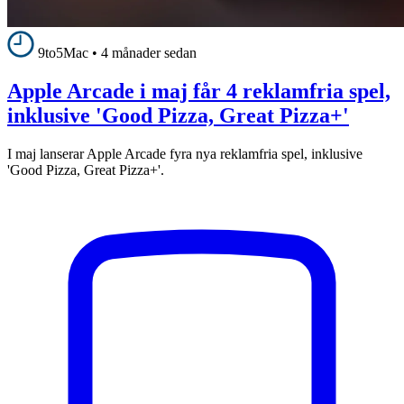
9to5Mac
•
4 månader sedan
Apple Arcade i maj får 4 reklamfria spel,
inklusive 'Good Pizza, Great Pizza+'
I maj lanserar Apple Arcade fyra nya reklamfria spel, inklusive
'Good Pizza, Great Pizza+'.