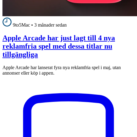
9to5Mac
•
3 månader sedan
Apple Arcade har just lagt till 4 nya
reklamfria spel med dessa titlar nu
tillgängliga
Apple Arcade har lanserat fyra nya reklamfria spel i maj, utan
annonser eller köp i appen.