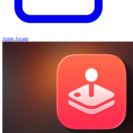
Apple Arcade