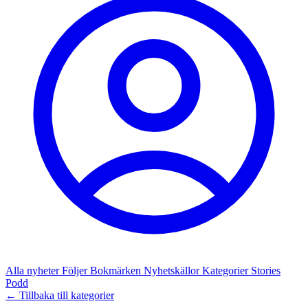
Alla nyheter
Följer
Bokmärken
Nyhetskällor
Kategorier
Stories
Podd
← Tillbaka till kategorier