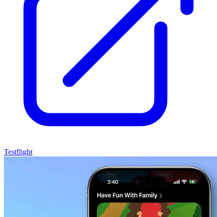
Testflight