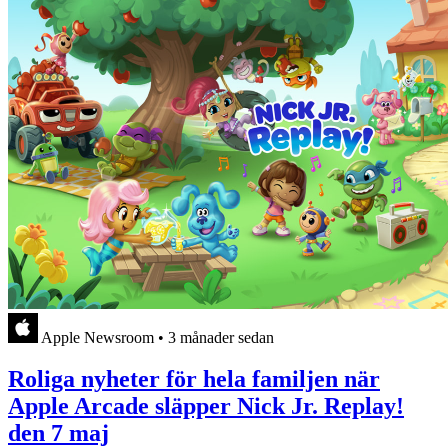
Apple Newsroom
•
3 månader sedan
Roliga nyheter för hela familjen när
Apple Arcade släpper Nick Jr. Replay!
den 7 maj