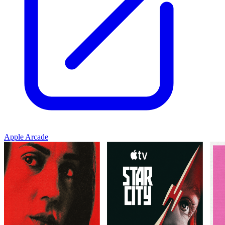
Apple Arcade