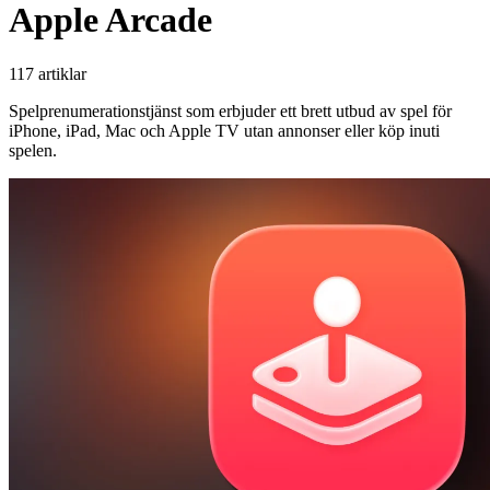
Apple Arcade
117 artiklar
Spelprenumerationstjänst som erbjuder ett brett utbud av spel för
iPhone, iPad, Mac och Apple TV utan annonser eller köp inuti
spelen.