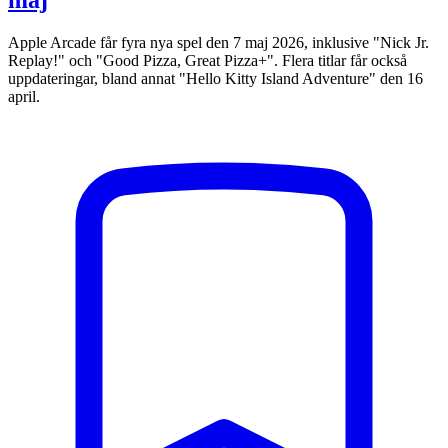
Apple Arcade får fyra nya spel den 7 maj 2026, inklusive "Nick Jr.
Replay!" och "Good Pizza, Great Pizza+". Flera titlar får också
uppdateringar, bland annat "Hello Kitty Island Adventure" den 16
april.