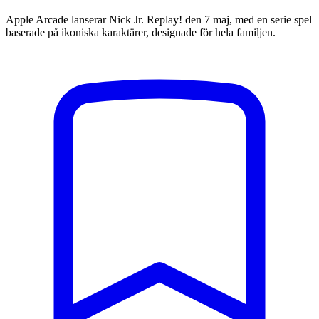
Apple Arcade lanserar Nick Jr. Replay! den 7 maj, med en serie spel
baserade på ikoniska karaktärer, designade för hela familjen.