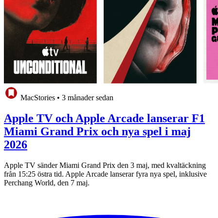
MacStories
•
3 månader sedan
Apple TV och Apple Arcade lanserar F1
Miami Grand Prix och nya spel i maj
2026
Apple TV sänder Miami Grand Prix den 3 maj, med kvaltäckning
från 15:25 östra tid. Apple Arcade lanserar fyra nya spel, inklusive
Perchang World, den 7 maj.