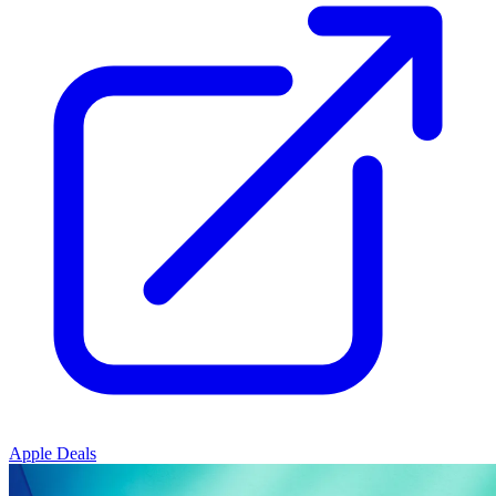
Apple Deals