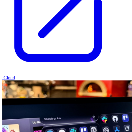
iCloud