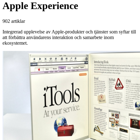
Apple Experience
902 artiklar
Integrerad upplevelse av Apple-produkter och tjänster som syftar till
att förbättra användarens interaktion och samarbete inom
ekosystemet.