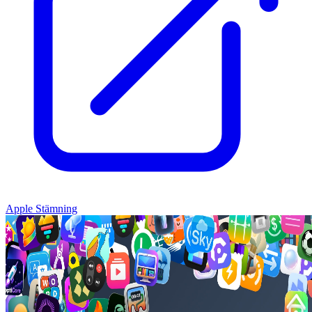
Apple Stämning