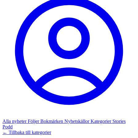
Alla nyheter
Följer
Bokmärken
Nyhetskällor
Kategorier
Stories
Podd
← Tillbaka till kategorier