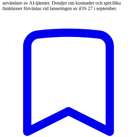
användare av AI-tjänster. Detaljer om kostnader och specifika
funktioner förväntas vid lanseringen av iOS 27 i september.