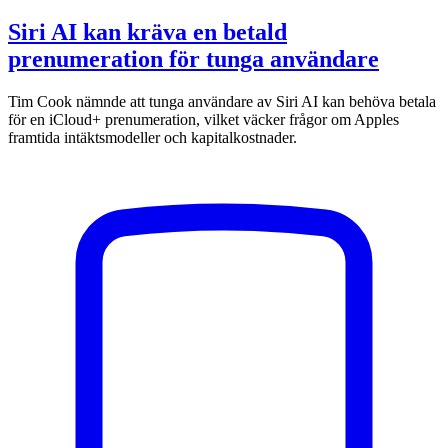
Siri AI kan kräva en betald
prenumeration för tunga användare
Tim Cook nämnde att tunga användare av Siri AI kan behöva betala
för en iCloud+ prenumeration, vilket väcker frågor om Apples
framtida intäktsmodeller och kapitalkostnader.