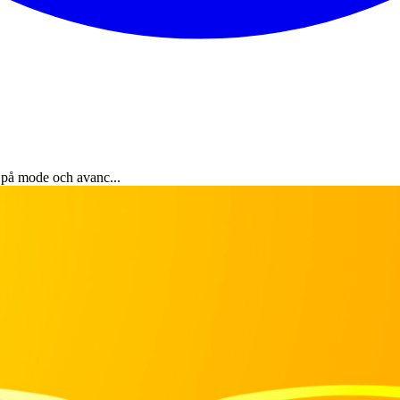
 på mode och avanc...