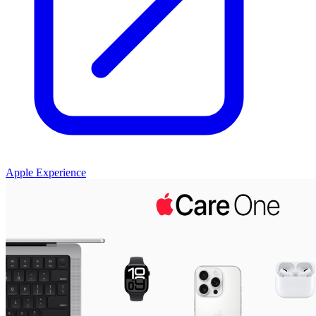
Apple Experience