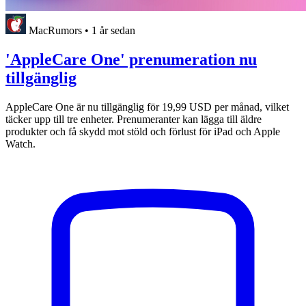
MacRumors
•
1 år sedan
'AppleCare One' prenumeration nu
tillgänglig
AppleCare One är nu tillgänglig för 19,99 USD per månad, vilket
täcker upp till tre enheter. Prenumeranter kan lägga till äldre
produkter och få skydd mot stöld och förlust för iPad och Apple
Watch.