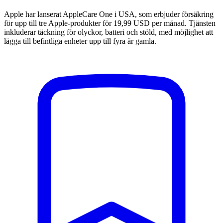
Apple har lanserat AppleCare One i USA, som erbjuder försäkring
för upp till tre Apple-produkter för 19,99 USD per månad. Tjänsten
inkluderar täckning för olyckor, batteri och stöld, med möjlighet att
lägga till befintliga enheter upp till fyra år gamla.