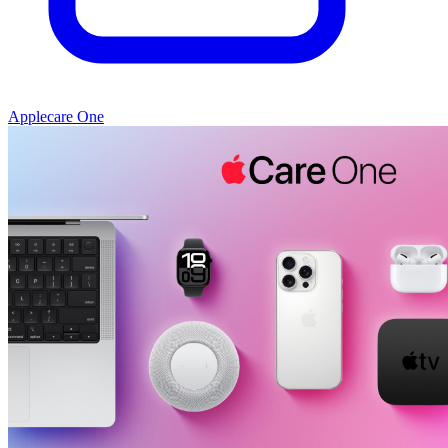
Applecare One