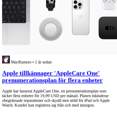
MacRumors
•
1 år sedan
Apple tillkännager 'AppleCare One'
prenumerationsplan för flera enheter
Apple har lanserat AppleCare One, en prenumerationsplan som
täcker flera enheter för 19,99 USD per månad. Planen inkluderar
obegränsade reparationer och skydd mot stöld för iPad och Apple
Watch. Kunder kan registrera sig från och med imorgon.