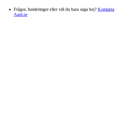
Frågor, funderinger eller vill du bara säga hej?
Kontakta
Aapl.se