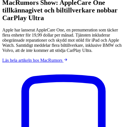
MacRumors Show: AppleCare One
tillkännagivet och biltillverkare nobbar
CarPlay Ultra
Apple har lanserat AppleCare One, en prenumeration som täcker
flera enheter för 19,99 dollar per månad. Tjänsten inkluderar
obegränsade reparationer och skydd mot stöld för iPad och Apple
Watch. Samtidigt meddelar flera biltillverkare, inklusive BMW och
Volvo, att de inte kommer att stödja CarPlay Ultra.
Läs hela artikeln hos MacRumors