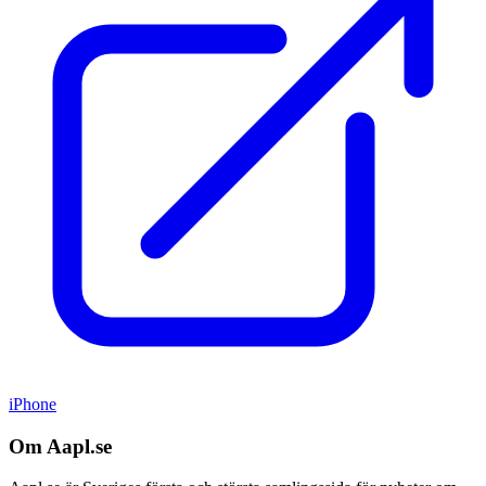
iPhone
Om Aapl.se