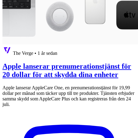
The Verge
•
1 år sedan
Apple lanserar prenumerationstjänst för
20 dollar för att skydda dina enheter
Apple lanserar AppleCare One, en prenumerationstjänst för 19,99
dollar per månad som täcker upp till tre produkter. Tjänsten erbjuder
samma skydd som AppleCare Plus och kan registreras från den 24
juli.