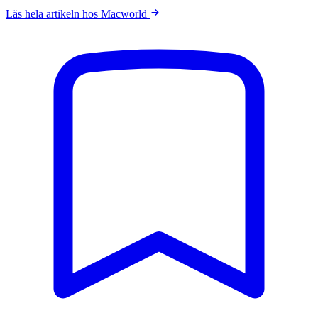
Läs hela artikeln hos Macworld