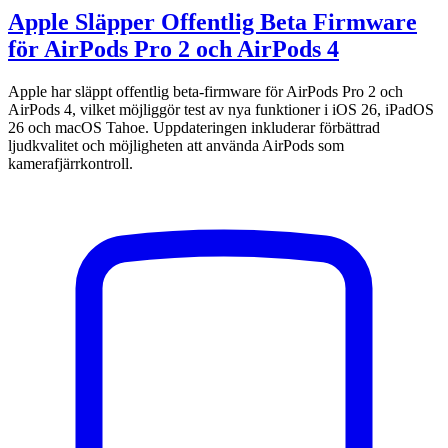
Apple Släpper Offentlig Beta Firmware
för AirPods Pro 2 och AirPods 4
Apple har släppt offentlig beta-firmware för AirPods Pro 2 och
AirPods 4, vilket möjliggör test av nya funktioner i iOS 26, iPadOS
26 och macOS Tahoe. Uppdateringen inkluderar förbättrad
ljudkvalitet och möjligheten att använda AirPods som
kamerafjärrkontroll.