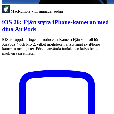
MacRumors
•
11 månader sedan
iOS 26: Fjärrstyra iPhone-kameran med
dina AirPods
iOS 26-uppdateringen introducerar Kamera Fjärrkontroll för
AirPods 4 och Pro 2, vilket möjliggör fjärrstyrning av iPhone-
kameran med gester. För att använda funktionen krävs beta-
mjukvara på enheten.