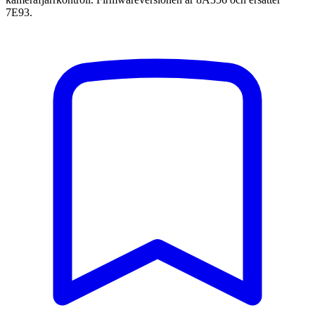
7E93.