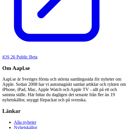
iOS 26 Public Beta
Om Aapl.se
Aapl.se är Sveriges första och största samlingssida för nyheter om
Apple. Sedan 2008 har vi automagiskt samlat artiklar och rykten om
iPhone, iPad, Mac, Apple Watch och Apple TV - allt på ett och
samma ställe. Här hittar du dagligen det senaste från fler än 19
nyhetskällor, snyggt förpackat och på svenska.
Länkar
Alla nyheter
Nyhetskällor