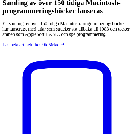
Samling av över 150 tidiga Macintosh-
programmeringsböcker lanseras
En samling av över 150 tidiga Macintosh-programmeringsböcker
har lanserats, med titlar som sträcker sig tillbaka till 1983 och täcker
ämnen som AppleSoft BASIC och spelprogrammering.
Läs hela artikeln hos 9to5Mac