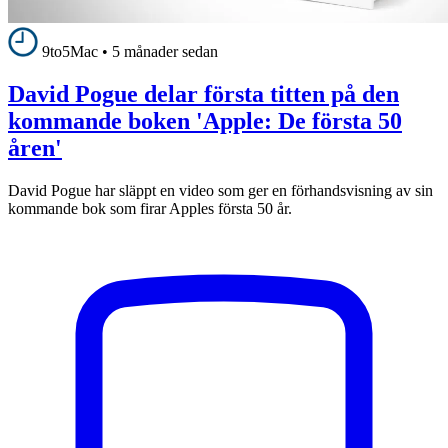
9to5Mac
•
5 månader sedan
David Pogue delar första titten på den
kommande boken 'Apple: De första 50
åren'
David Pogue har släppt en video som ger en förhandsvisning av sin
kommande bok som firar Apples första 50 år.