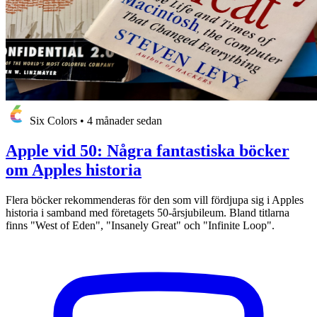
Six Colors
•
4 månader sedan
Apple vid 50: Några fantastiska böcker
om Apples historia
Flera böcker rekommenderas för den som vill fördjupa sig i Apples
historia i samband med företagets 50-årsjubileum. Bland titlarna
finns "West of Eden", "Insanely Great" och "Infinite Loop".