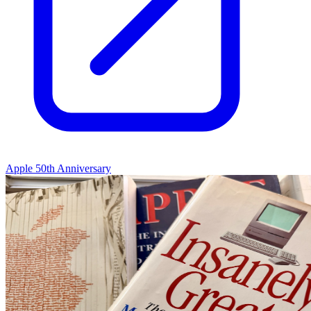
Apple 50th Anniversary