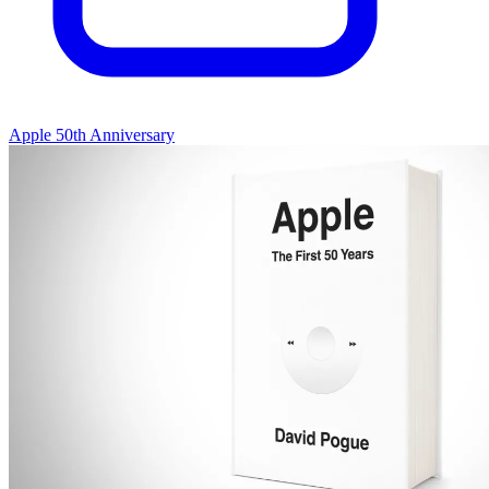
Apple 50th Anniversary