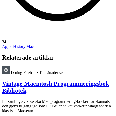
34
Apple History
Mac
Relaterade artiklar
Daring Fireball
•
11 månader sedan
Vintage Macintosh Programmeringsbok
Bibliotek
En samling av klassiska Mac-programmeringsböcker har skannats
och gjorts tillgängliga som PDF-filer, vilket väcker nostalgi för den
klassiska Mac-eran.