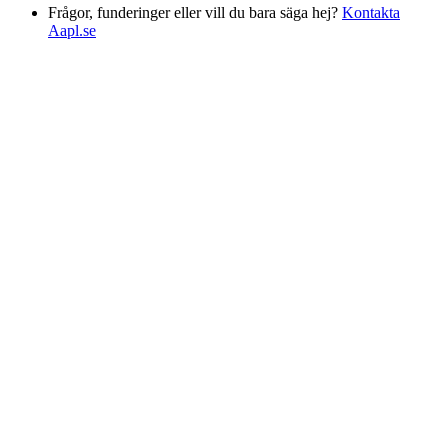
Frågor, funderinger eller vill du bara säga hej?
Kontakta
Aapl.se