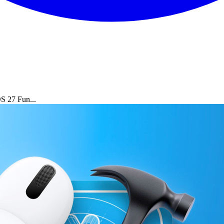
S 27 Fun...