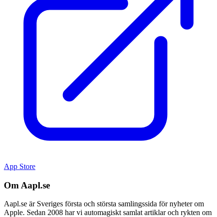
App Store
Om Aapl.se
Aapl.se är Sveriges första och största samlingssida för nyheter om
Apple. Sedan 2008 har vi automagiskt samlat artiklar och rykten om