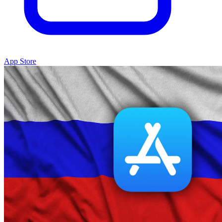
App Store