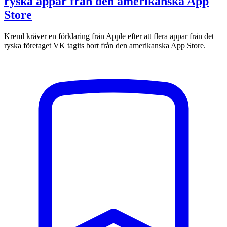
ryska appar från den amerikanska App
Store
Kreml kräver en förklaring från Apple efter att flera appar från det
ryska företaget VK tagits bort från den amerikanska App Store.