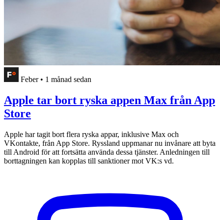
Feber
•
1 månad sedan
Apple tar bort ryska appen Max från App
Store
Apple har tagit bort flera ryska appar, inklusive Max och
VKontakte, från App Store. Ryssland uppmanar nu invånare att byta
till Android för att fortsätta använda dessa tjänster. Anledningen till
borttagningen kan kopplas till sanktioner mot VK:s vd.