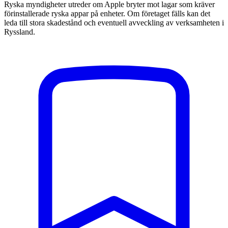
Ryska myndigheter utreder om Apple bryter mot lagar som kräver
förinstallerade ryska appar på enheter. Om företaget fälls kan det
leda till stora skadestånd och eventuell avveckling av verksamheten i
Ryssland.