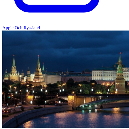
Apple Och Ryssland