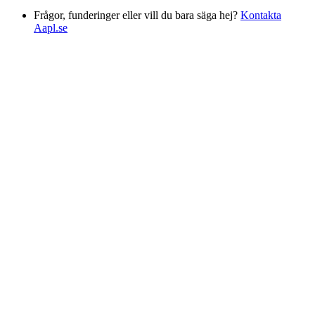
Frågor, funderinger eller vill du bara säga hej?
Kontakta
Aapl.se