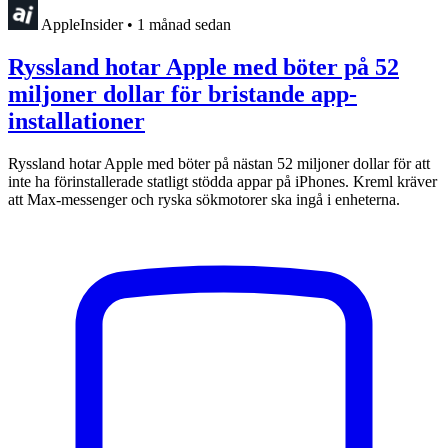
AppleInsider
•
1 månad sedan
Ryssland hotar Apple med böter på 52
miljoner dollar för bristande app-
installationer
Ryssland hotar Apple med böter på nästan 52 miljoner dollar för att
inte ha förinstallerade statligt stödda appar på iPhones. Kreml kräver
att Max-messenger och ryska sökmotorer ska ingå i enheterna.