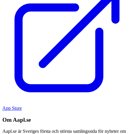
App Store
Om Aapl.se
Aapl.se är Sveriges första och största samlingssida för nyheter om