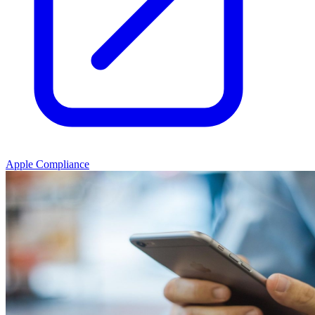
Apple Compliance