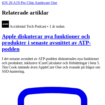
iOS 26
A19 Pro Chip
Applecare One
Relaterade artiklar
Accidental Tech Podcast
•
1 år sedan
Apple diskuterar nya funktioner och
produkter i senaste avsnittet av ATP-
podden
I det senaste avsnittet av ATP-podden diskuterades nya funktioner
och produkter, inklusive iCareCalculator och förbättringar i beta 5.
Tim Cook nämnde även AppleCare One och svarade på frågor om
SSD-hantering.