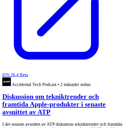
iOS 26.4 Beta
Accidental Tech Podcast
•
2 månader sedan
Diskussion om tekniktrender och
framtida Apple-produkter i senaste
avsnittet av ATP
I det senaste avsnittet av ATP diskuteras tekniktrender och framtida