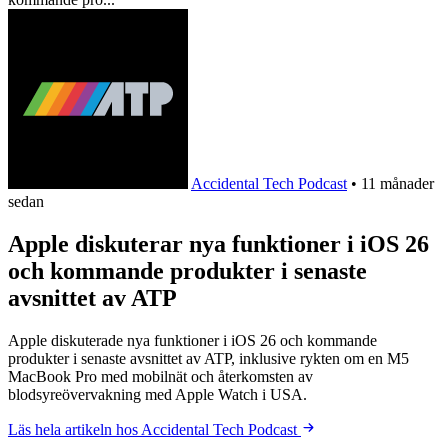
Accidental Tech Podcast
•
11 månader
sedan
Apple diskuterar nya funktioner i iOS 26
och kommande produkter i senaste
avsnittet av ATP
Apple diskuterade nya funktioner i iOS 26 och kommande
produkter i senaste avsnittet av ATP, inklusive rykten om en M5
MacBook Pro med mobilnät och återkomsten av
blodsyreövervakning med Apple Watch i USA.
Läs hela artikeln hos Accidental Tech Podcast