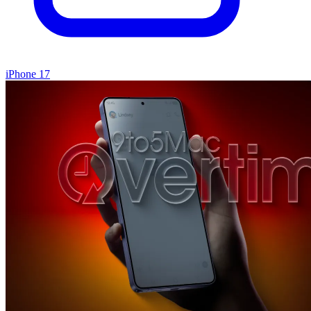
iPhone 17