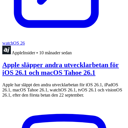
watchOS 26
AppleInsider
•
10 månader sedan
Apple släpper andra utvecklarbetan för
iOS 26.1 och macOS Tahoe 26.1
Apple har släppt den andra utvecklarbetan för iOS 26.1, iPadOS
26.1, macOS Tahoe 26.1, watchOS 26.1, tvOS 26.1 och visionOS
26.1, efter den första betan den 22 september.