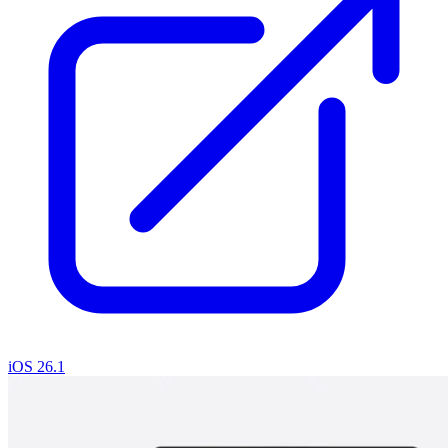
iOS 26.1