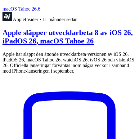
macOS Tahoe 26.6
AppleInsider
•
11 månader sedan
Apple släpper utvecklarbeta 8 av iOS 26,
iPadOS 26, macOS Tahoe 26
Apple har släppt den åttonde utvecklarbeta-versionen av iOS 26,
iPadOS 26, macOS Tahoe 26, watchOS 26, tvOS 26 och visionOS
26. Officiella lanseringar förväntas inom några veckor i samband
med iPhone-lanseringen i september.