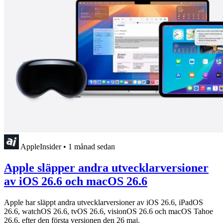
AppleInsider
•
1 månad sedan
Apple släpper andra utvecklarversioner
av iOS 26.6 och macOS 26.6
Apple har släppt andra utvecklarversioner av iOS 26.6, iPadOS
26.6, watchOS 26.6, tvOS 26.6, visionOS 26.6 och macOS Tahoe
26.6, efter den första versionen den 26 maj.