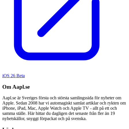
iOS 26 Beta
Om Aapl.se
Aapl.se är Sveriges första och största samlingssida för nyheter om
Apple. Sedan 2008 har vi automagiskt samlat artiklar och rykten om
iPhone, iPad, Mac, Apple Watch och Apple TV - allt på ett och
samma ställe. Här hittar du dagligen det senaste från fler än 19
nyhetskällor, snyggt förpackat och på svenska.