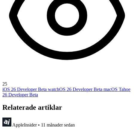
25
iOS 26 Developer Beta
watchOS 26 Developer Beta
macOS Tahoe
26 Developer Beta
Relaterade artiklar
AppleInsider
•
11 månader sedan