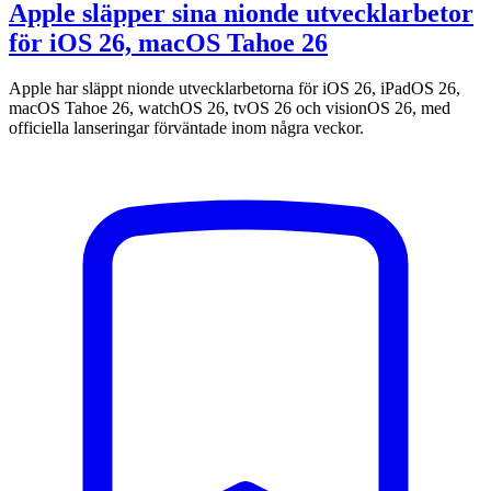
Apple släpper sina nionde utvecklarbetor
för iOS 26, macOS Tahoe 26
Apple har släppt nionde utvecklarbetorna för iOS 26, iPadOS 26,
macOS Tahoe 26, watchOS 26, tvOS 26 och visionOS 26, med
officiella lanseringar förväntade inom några veckor.