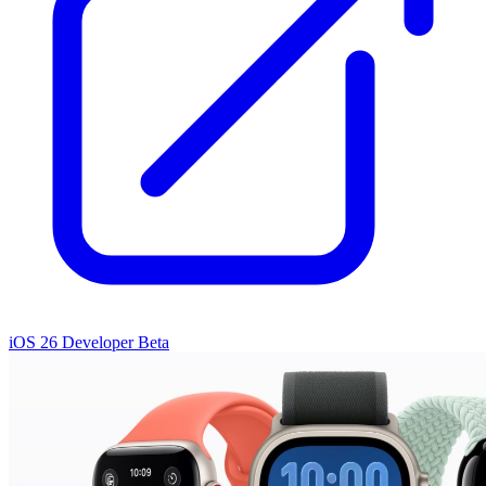
iOS 26 Developer Beta