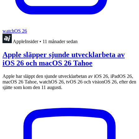
watchOS 26
AppleInsider
•
11 månader sedan
Apple släpper sjunde utvecklarbeta av
iOS 26 och macOS 26 Tahoe
Apple har släppt den sjunde utvecklarbetan av iOS 26, iPadOS 26,
macOS 26 Tahoe, watchOS 26, tvOS 26 och visionOS 26, efter den
sjätte som kom den 11 augusti.