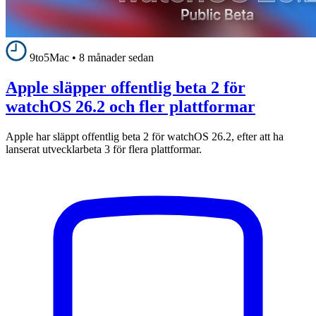
9to5Mac
•
8 månader sedan
Apple släpper offentlig beta 2 för
watchOS 26.2 och fler plattformar
Apple har släppt offentlig beta 2 för watchOS 26.2, efter att ha
lanserat utvecklarbeta 3 för flera plattformar.