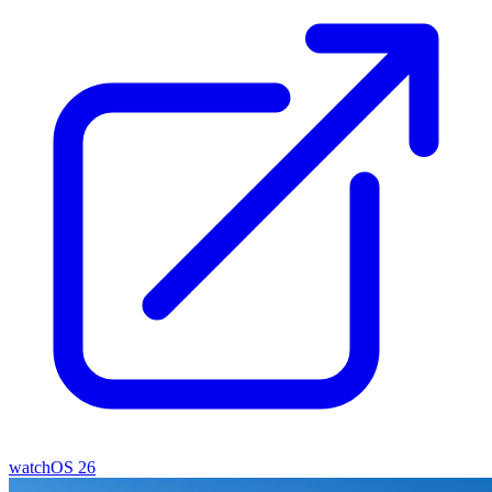
watchOS 26