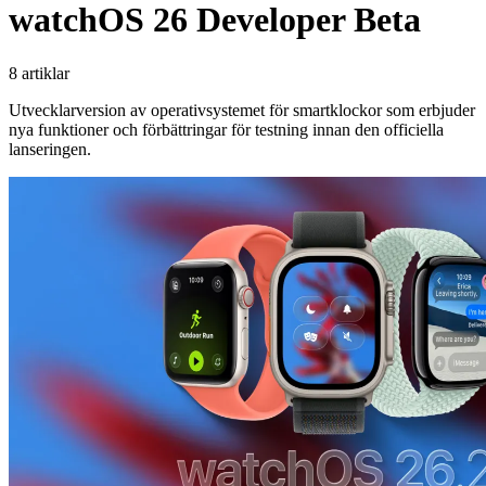
watchOS 26 Developer Beta
8 artiklar
Utvecklarversion av operativsystemet för smartklockor som erbjuder
nya funktioner och förbättringar för testning innan den officiella
lanseringen.