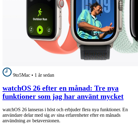
9to5Mac
•
1 år sedan
watchOS 26 efter en månad: Tre nya
funktioner som jag har använt mycket
watchOS 26 lanseras i höst och erbjuder flera nya funktioner. En
användare delar med sig av sina erfarenheter efter en månads
användning av betaversionen.