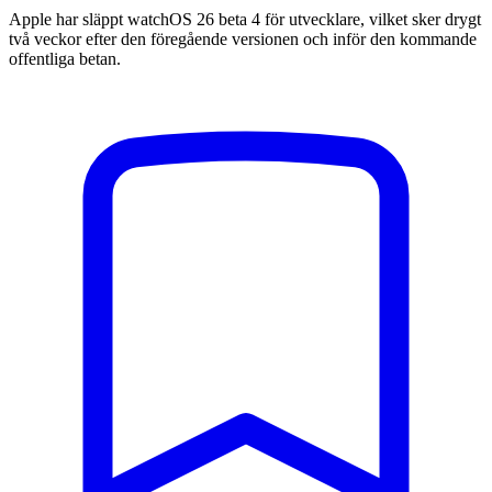
Apple har släppt watchOS 26 beta 4 för utvecklare, vilket sker drygt
två veckor efter den föregående versionen och inför den kommande
offentliga betan.