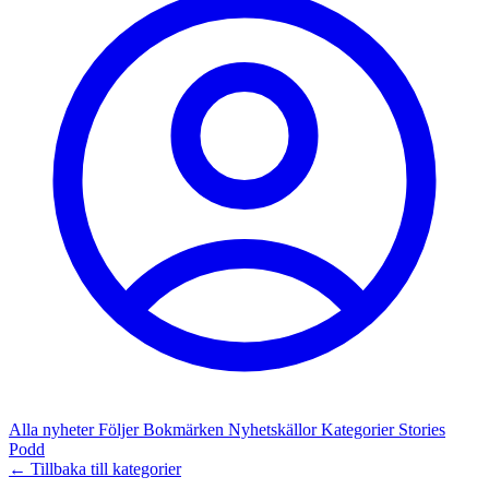
Alla nyheter
Följer
Bokmärken
Nyhetskällor
Kategorier
Stories
Podd
← Tillbaka till kategorier