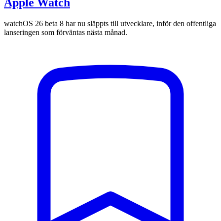
Apple Watch
watchOS 26 beta 8 har nu släppts till utvecklare, inför den offentliga
lanseringen som förväntas nästa månad.