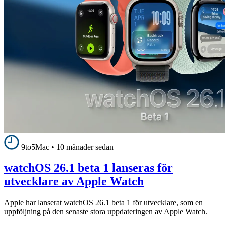
9to5Mac
•
10 månader sedan
watchOS 26.1 beta 1 lanseras för
utvecklare av Apple Watch
Apple har lanserat watchOS 26.1 beta 1 för utvecklare, som en
uppföljning på den senaste stora uppdateringen av Apple Watch.