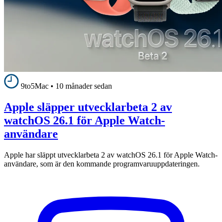
9to5Mac
•
10 månader sedan
Apple släpper utvecklarbeta 2 av
watchOS 26.1 för Apple Watch-
användare
Apple har släppt utvecklarbeta 2 av watchOS 26.1 för Apple Watch-
användare, som är den kommande programvaruuppdateringen.