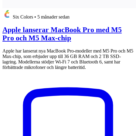
Six Colors
•
5 månader sedan
Apple lanserar MacBook Pro med M5
Pro och M5 Max-chip
Apple har lanserat nya MacBook Pro-modeller med M5 Pro och M5
Max-chip, som erbjuder upp till 36 GB RAM och 2 TB SSD-
lagring. Modellerna stödjer Wi-Fi 7 och Bluetooth 6, samt har
förbättrade mikrofoner och längre batteritid.