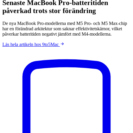
Senaste MacBook Pro-batteritiden
påverkad trots stor förändring
De nya MacBook Pro-modellerna med M5 Pro- och M5 Max-chip
har en förändrad arkitektur som saknar effektivitetskärnor, vilket
påverkar batteritiden negativt jämfört med M4-modellerna.
Läs hela artikeln hos 9to5Mac