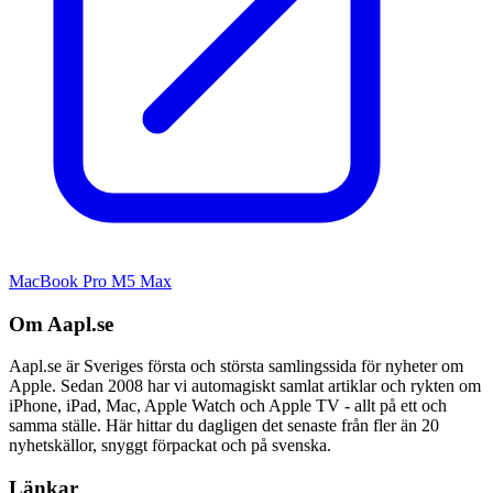
MacBook Pro M5 Max
Om Aapl.se
Aapl.se är Sveriges första och största samlingssida för nyheter om
Apple. Sedan 2008 har vi automagiskt samlat artiklar och rykten om
iPhone, iPad, Mac, Apple Watch och Apple TV - allt på ett och
samma ställe. Här hittar du dagligen det senaste från fler än 20
nyhetskällor, snyggt förpackat och på svenska.
Länkar