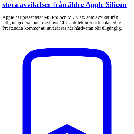
stora avvikelser från äldre Apple Silicon
Apple har presenterat M5 Pro och M5 Max, som avviker från
tidigare generationer med nya CPU-arkitekturer och paketering.
Prestandan kommer att utvärderas när hårdvaran blir tillgänglig.