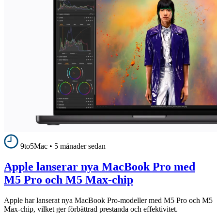
9to5Mac
•
5 månader sedan
Apple lanserar nya MacBook Pro med
M5 Pro och M5 Max-chip
Apple har lanserat nya MacBook Pro-modeller med M5 Pro och M5
Max-chip, vilket ger förbättrad prestanda och effektivitet.