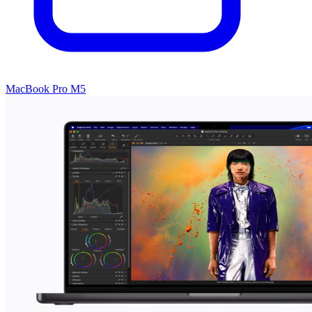
MacBook Pro M5