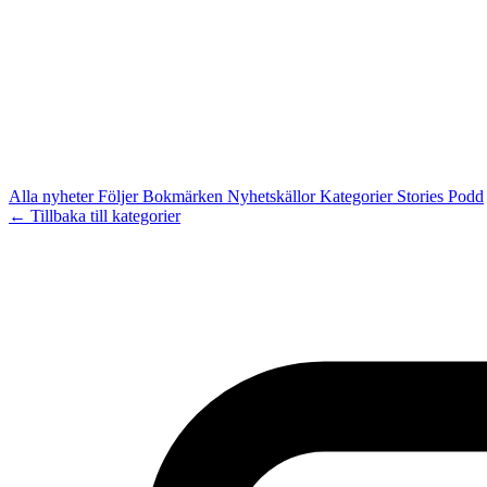
Alla nyheter
Följer
Bokmärken
Nyhetskällor
Kategorier
Stories
Podd
← Tillbaka till kategorier