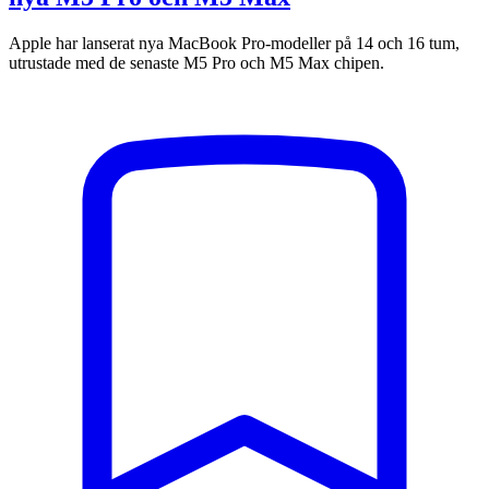
Apple har lanserat nya MacBook Pro-modeller på 14 och 16 tum,
utrustade med de senaste M5 Pro och M5 Max chipen.