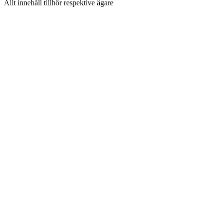
Allt innehåll tillhör respektive ägare