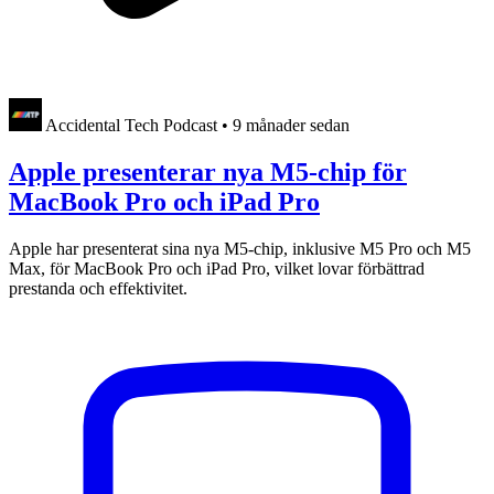
Accidental Tech Podcast
•
9 månader sedan
Apple presenterar nya M5-chip för
MacBook Pro och iPad Pro
Apple har presenterat sina nya M5-chip, inklusive M5 Pro och M5
Max, för MacBook Pro och iPad Pro, vilket lovar förbättrad
prestanda och effektivitet.