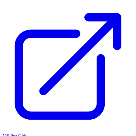
M5 Pro Chip