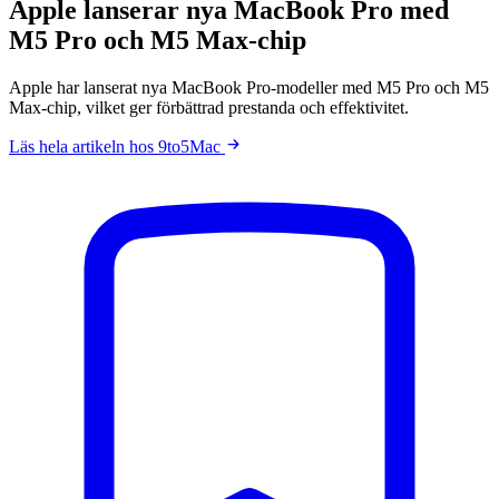
Apple lanserar nya MacBook Pro med
M5 Pro och M5 Max-chip
Apple har lanserat nya MacBook Pro-modeller med M5 Pro och M5
Max-chip, vilket ger förbättrad prestanda och effektivitet.
Läs hela artikeln hos 9to5Mac