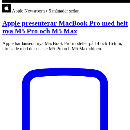
Apple Newsroom
•
5 månader sedan
Apple presenterar MacBook Pro med helt
nya M5 Pro och M5 Max
Apple har lanserat nya MacBook Pro-modeller på 14 och 16 tum,
utrustade med de senaste M5 Pro och M5 Max chipen.