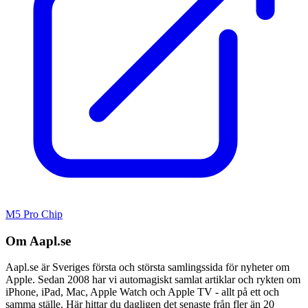
M5 Pro Chip
Om Aapl.se
Aapl.se är Sveriges första och största samlingssida för nyheter om
Apple. Sedan 2008 har vi automagiskt samlat artiklar och rykten om
iPhone, iPad, Mac, Apple Watch och Apple TV - allt på ett och
samma ställe. Här hittar du dagligen det senaste från fler än 20