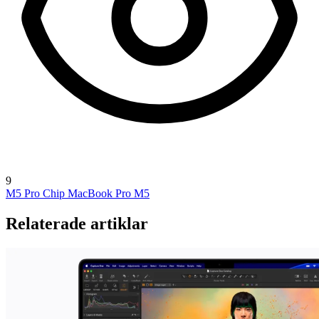
9
M5 Pro Chip
MacBook Pro M5
Relaterade artiklar