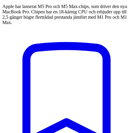
Apple har lanserat M5 Pro och M5 Max-chips, som driver den nya
MacBook Pro. Chipen har en 18-kärnig CPU och erbjuder upp till
2,5 gånger högre flertrådad prestanda jämfört med M1 Pro och M1
Max.