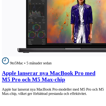
9to5Mac
•
5 månader sedan
Apple lanserar nya MacBook Pro med
M5 Pro och M5 Max-chip
Apple har lanserat nya MacBook Pro-modeller med M5 Pro och M5
Max-chip, vilket ger förbättrad prestanda och effektivitet.