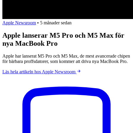
Apple Newsroom
•
5 månader sedan
Apple lanserar M5 Pro och M5 Max för
nya MacBook Pro
Apple har lanserat M5 Pro och M5 Max, de mest avancerade chipen
för bärbara proffsdatorer, som kommer att driva nya MacBook Pro.
Läs hela artikeln hos Apple Newsroom