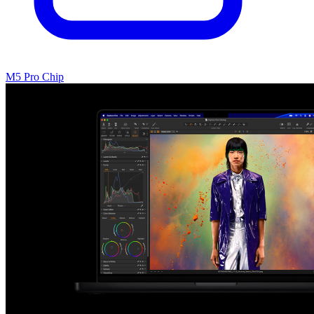
M5 Pro Chip