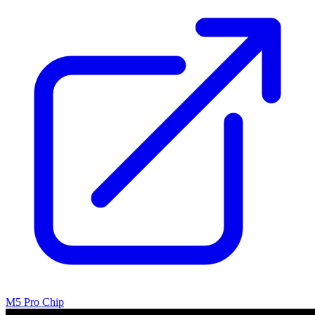
M5 Pro Chip