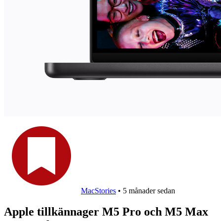
MacStories
•
5 månader sedan
Apple tillkännager M5 Pro och M5 Max