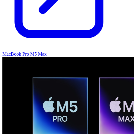
MacBook Pro M5 Max