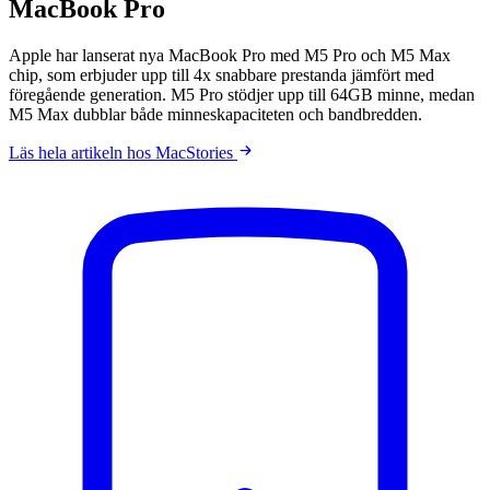
MacBook Pro
Apple har lanserat nya MacBook Pro med M5 Pro och M5 Max
chip, som erbjuder upp till 4x snabbare prestanda jämfört med
föregående generation. M5 Pro stödjer upp till 64GB minne, medan
M5 Max dubblar både minneskapaciteten och bandbredden.
Läs hela artikeln hos MacStories