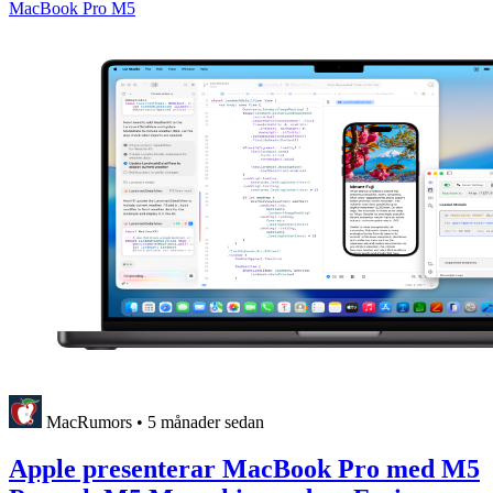
MacBook Pro M5
MacRumors
•
5 månader sedan
Apple presenterar MacBook Pro med M5