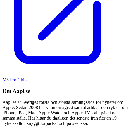
M5 Pro Chip
Om Aapl.se
Aapl.se är Sveriges första och största samlingssida för nyheter om
Apple. Sedan 2008 har vi automagiskt samlat artiklar och rykten om
iPhone, iPad, Mac, Apple Watch och Apple TV - allt på ett och
samma ställe. Här hittar du dagligen det senaste från fler än 19
nyhetskällor, snyggt förpackat och på svenska.