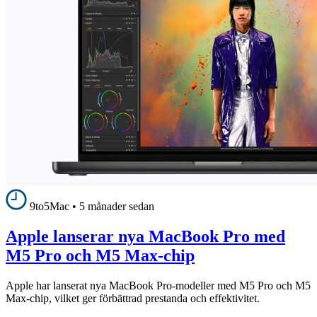
9to5Mac
•
5 månader sedan
Apple lanserar nya MacBook Pro med
M5 Pro och M5 Max-chip
Apple har lanserat nya MacBook Pro-modeller med M5 Pro och M5
Max-chip, vilket ger förbättrad prestanda och effektivitet.