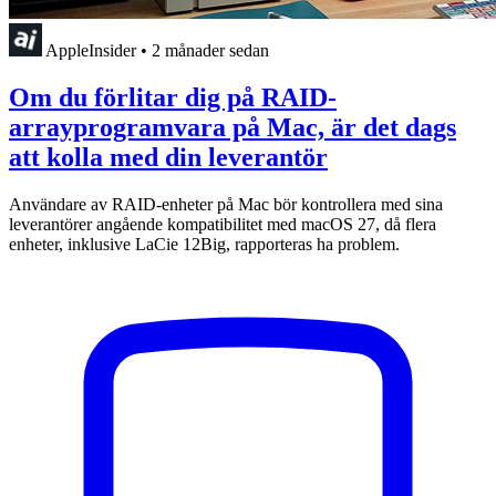
AppleInsider
•
2 månader sedan
Om du förlitar dig på RAID-
arrayprogramvara på Mac, är det dags
att kolla med din leverantör
Användare av RAID-enheter på Mac bör kontrollera med sina
leverantörer angående kompatibilitet med macOS 27, då flera
enheter, inklusive LaCie 12Big, rapporteras ha problem.