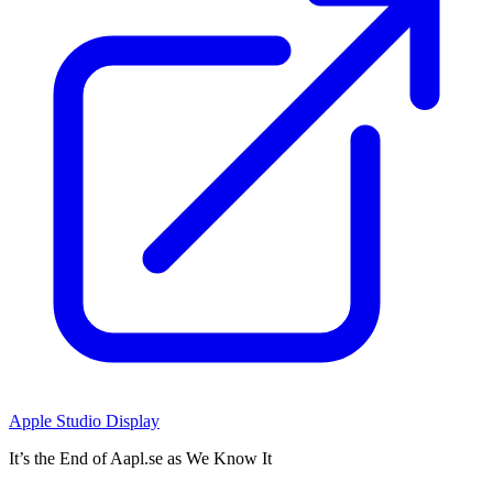
Apple Studio Display
It’s the End of Aapl.se as We Know It