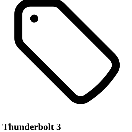
Thunderbolt 3