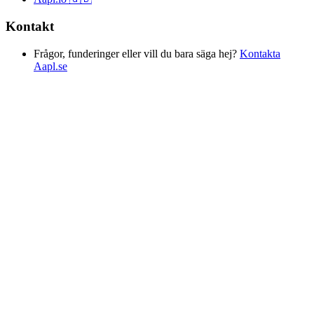
Kontakt
Frågor, funderinger eller vill du bara säga hej?
Kontakta
Aapl.se