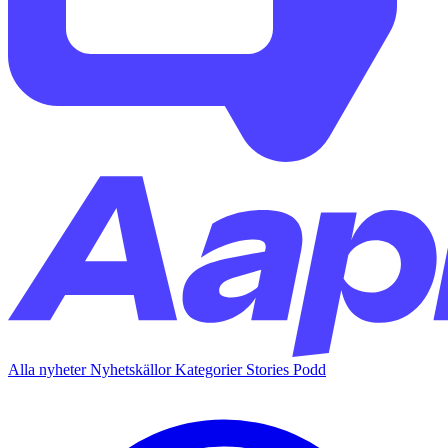
Alla nyheter
Nyhetskällor
Kategorier
Stories
Podd