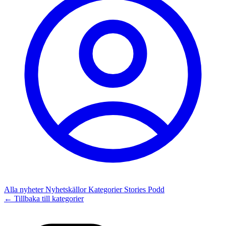
Alla nyheter
Nyhetskällor
Kategorier
Stories
Podd
← Tillbaka till kategorier